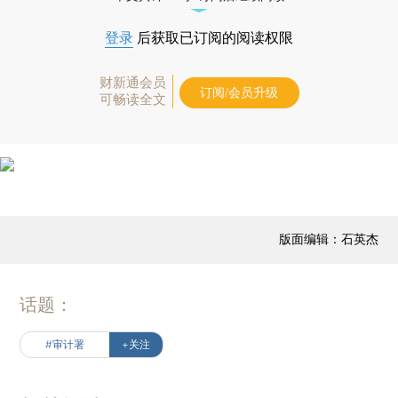
登录
后获取已订阅的阅读权限
财新通会员
订阅/会员升级
可畅读全文
版面编辑：石英杰
话题：
#审计署
+关注