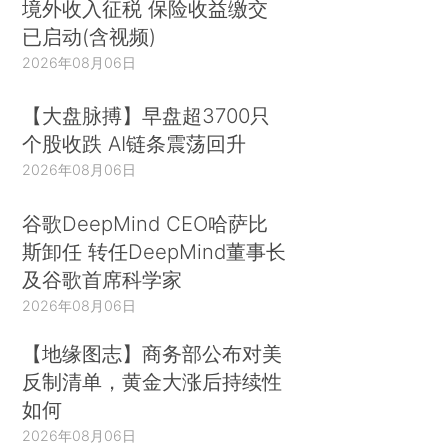
境外收入征税 保险收益缴交
已启动(含视频)
2026年08月06日
【大盘脉搏】早盘超3700只
个股收跌 AI链条震荡回升
2026年08月06日
谷歌DeepMind CEO哈萨比
斯卸任 转任DeepMind董事长
及谷歌首席科学家
2026年08月06日
【地缘图志】商务部公布对美
反制清单，黄金大涨后持续性
如何
2026年08月06日