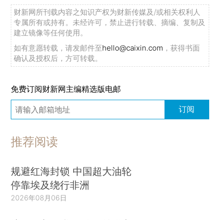
财新网所刊载内容之知识产权为财新传媒及/或相关权利人
专属所有或持有。未经许可，禁止进行转载、摘编、复制及
建立镜像等任何使用。
如有意愿转载，请发邮件至
hello@caixin.com
，获得书面
确认及授权后，方可转载。
免费订阅财新网主编精选版电邮
订阅
推荐阅读
规避红海封锁 中国超大油轮
停靠埃及绕行非洲
2026年08月06日