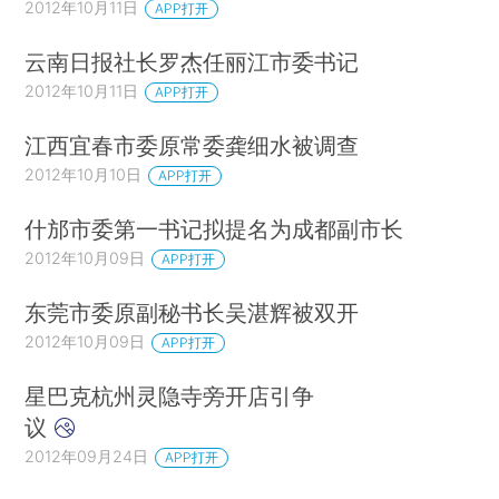
2012年10月11日
APP打开
云南日报社长罗杰任丽江市委书记
2012年10月11日
APP打开
江西宜春市委原常委龚细水被调查
2012年10月10日
APP打开
什邡市委第一书记拟提名为成都副市长
2012年10月09日
APP打开
东莞市委原副秘书长吴湛辉被双开
2012年10月09日
APP打开
星巴克杭州灵隐寺旁开店引争
议
2012年09月24日
APP打开