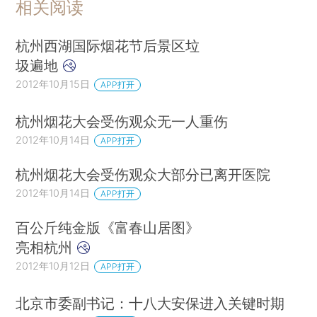
相关阅读
杭州西湖国际烟花节后景区垃
圾遍地
2012年10月15日
APP打开
杭州烟花大会受伤观众无一人重伤
2012年10月14日
APP打开
杭州烟花大会受伤观众大部分已离开医院
2012年10月14日
APP打开
百公斤纯金版《富春山居图》
亮相杭州
2012年10月12日
APP打开
北京市委副书记：十八大安保进入关键时期