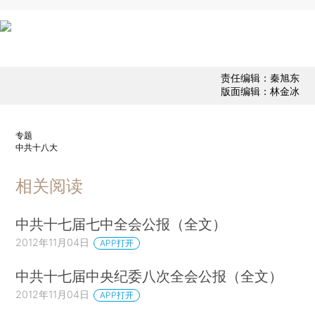
责任编辑：秦旭东
版面编辑：林金冰
专题
中共十八大
相关阅读
中共十七届七中全会公报（全文）
2012年11月04日
APP打开
中共十七届中央纪委八次全会公报（全文）
2012年11月04日
APP打开