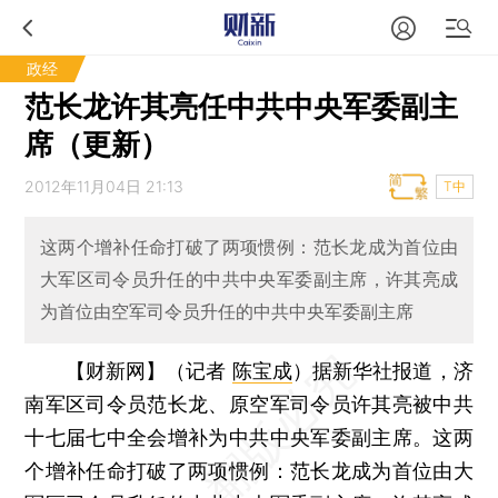
政经
范长龙许其亮任中共中央军委副主
席（更新）
2012年11月04日 21:13
T中
这两个增补任命打破了两项惯例：范长龙成为首位由
大军区司令员升任的中共中央军委副主席，许其亮成
为首位由空军司令员升任的中共中央军委副主席
【财新网】（记者
陈宝成
）
据新华社报道，济
南军区司令员范长龙、原空军司令员许其亮被中共
十七届七中全会增补为中共中央军委副主席。这两
个增补任命打破了两项惯例：范长龙成为首位由大