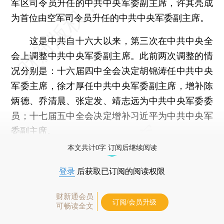
军区司令员升任的中共中央军委副主席，许其亮成
为首位由空军司令员升任的中共中央军委副主席。
这是中共自十六大以来，第三次在中共中央全
会上调整中共中央军委副主席。此前两次调整的情
况分别是：十六届四中全会决定胡锦涛任中共中央
军委主席，徐才厚任中共中央军委副主席，增补陈
炳德、乔清晨、张定发、靖志远为中共中央军委委
员；十七届五中全会决定增补习近平为中共中央军
委副主席。
本文共计0字 订阅后继续阅读
登录
后获取已订阅的阅读权限
财新通会员
订阅/会员升级
可畅读全文