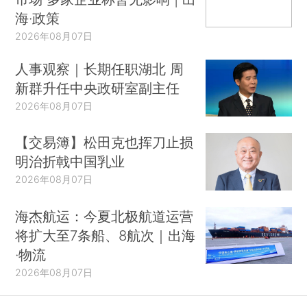
海·政策
2026年08月07日
人事观察｜长期任职湖北 周
新群升任中央政研室副主任
2026年08月07日
【交易簿】松田克也挥刀止损
明治折戟中国乳业
2026年08月07日
海杰航运：今夏北极航道运营
将扩大至7条船、8航次｜出海
·物流
2026年08月07日