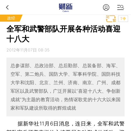
政经
T中
全军和武警部队开展各种活动喜迎
十八大
2012年11月07日 08:35
总参谋部、总政治部、总后勤部、总装备部、海军、
空军、第二炮兵、国防大学、军事科学院、国防科技
大学和沈阳、北京、兰州、济南、南京、广州、成都
军区以及武警部队，广泛开展以“喜迎十八大、争创新
成就”为主题的教育活动，热情讴歌党的十六大以来国
家和军队建设所取得的辉煌成就
据新华社11月6日消息，连日来，全军和武警