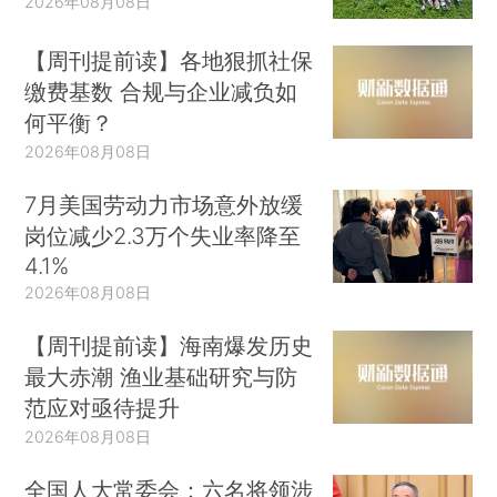
2026年08月08日
【周刊提前读】各地狠抓社保
缴费基数 合规与企业减负如
何平衡？
2026年08月08日
7月美国劳动力市场意外放缓
岗位减少2.3万个失业率降至
4.1%
2026年08月08日
【周刊提前读】海南爆发历史
最大赤潮 渔业基础研究与防
范应对亟待提升
2026年08月08日
全国人大常委会：六名将领涉