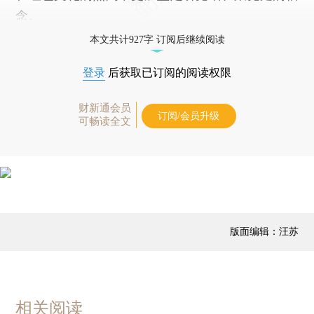
念。
本文共计927字 订阅后继续阅读
登录
后获取已订阅的阅读权限
财新通会员
订阅/会员升级
可畅读全文
版面编辑：汪苏
相关阅读