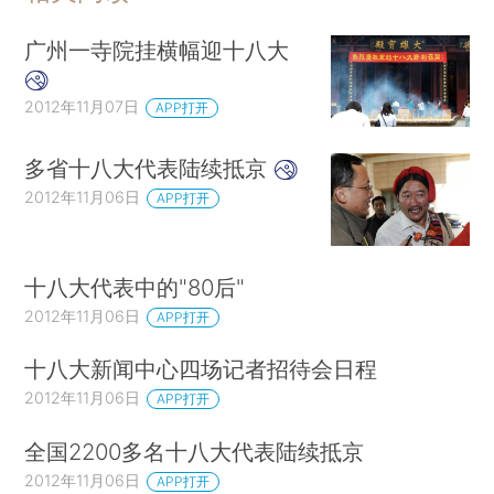
广州一寺院挂横幅迎十八大
2012年11月07日
APP打开
多省十八大代表陆续抵京
2012年11月06日
APP打开
十八大代表中的"80后"
2012年11月06日
APP打开
十八大新闻中心四场记者招待会日程
2012年11月06日
APP打开
全国2200多名十八大代表陆续抵京
2012年11月06日
APP打开