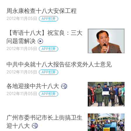
周永康检查十八大安保工程
2012年11月05日
APP打开
【寄语十八大】祝宝良：三大
问题需解决
2012年11月05日
APP打开
中共中央就十八大报告征求党外人士意见
2012年11月05日
APP打开
各地迎接中共十八大
2012年11月05日
APP打开
广州市委书记市长上街搞卫生
迎十八大