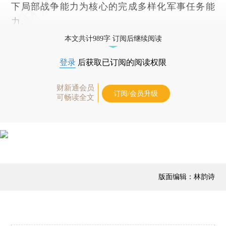
下局部战争能力为核心的完成多样化军事任务能
力。
本文共计989字 订阅后继续阅读
登录
后获取已订阅的阅读权限
财新通会员
订阅/会员升级
可畅读全文
版面编辑：林韵诗