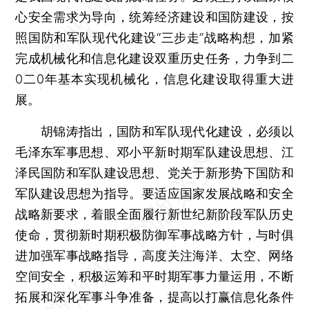
心安全需求为导向，统筹经济建设和国防建设，按
照国防和军队现代化建设“三步走”战略构想，加紧
完成机械化和信息化建设双重历史任务，力争到二
0二0年基本实现机械化，信息化建设取得重大进
展。
胡锦涛指出，国防和军队现代化建设，必须以
毛泽东军事思想、邓小平新时期军队建设思想、江
泽民国防和军队建设思想、党关于新形势下国防和
军队建设思想为指导。要适应国家发展战略和安全
战略新要求，着眼全面履行新世纪新阶段军队历史
使命，贯彻新时期积极防御军事战略方针，与时俱
进加强军事战略指导，高度关注海洋、太空、网络
空间安全，积极运筹和平时期军事力量运用，不断
拓展和深化军事斗争准备，提高以打赢信息化条件