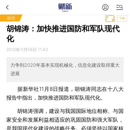
政经
T中
胡锦涛：加快推进国防和军队现代
化
2012年11月08日 11:43
力争到2020年基本实现机械化，信息化建设取得重大
进展
据新华社11月8日报道，胡锦涛同志在十八大
报告中指出，加快推进国防和军队现代化。
胡锦涛强调，建设与我国国际地位相称、与国
家安全和发展利益相适应的巩固国防和强大军队，
是我国现代化建设的战略任务。必须坚持以国家核