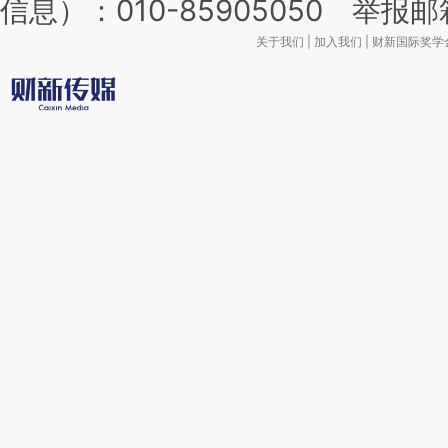
信息）：010-85905050 举报邮箱：l
关于我们
|
加入我们
|
财新国际奖学