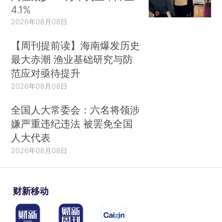
4.1%
2026年08月08日
【周刊提前读】海南爆发历史
最大赤潮 渔业基础研究与防
范应对亟待提升
2026年08月08日
全国人大常委会：六名将领涉
嫌严重违纪违法 被罢免全国
人大代表
2026年08月08日
财新移动