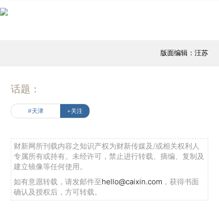
版面编辑：汪苏
话题：
#天津
+关注
财新网所刊载内容之知识产权为财新传媒及/或相关权利人
专属所有或持有。未经许可，禁止进行转载、摘编、复制及
建立镜像等任何使用。
如有意愿转载，请发邮件至
hello@caixin.com
，获得书面
确认及授权后，方可转载。