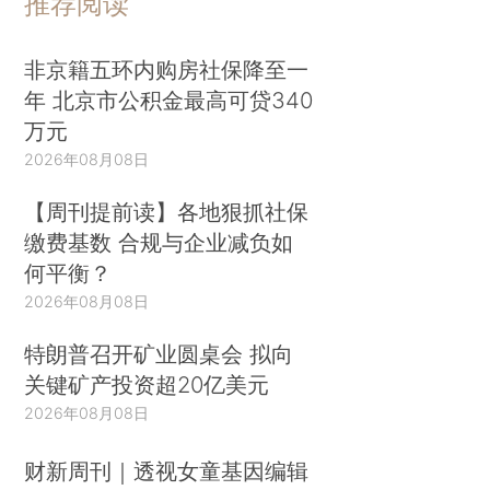
推荐阅读
非京籍五环内购房社保降至一
年 北京市公积金最高可贷340
万元
2026年08月08日
【周刊提前读】各地狠抓社保
缴费基数 合规与企业减负如
何平衡？
2026年08月08日
特朗普召开矿业圆桌会 拟向
关键矿产投资超20亿美元
2026年08月08日
财新周刊｜透视女童基因编辑