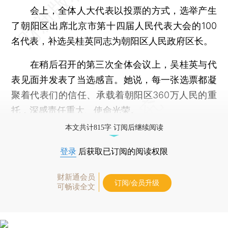
会上，全体人大代表以投票的方式，选举产生
了朝阳区出席北京市第十四届人民代表大会的100
名代表，补选吴桂英同志为朝阳区人民政府区长。
在稍后召开的第三次全体会议上，吴桂英与代
表见面并发表了当选感言。她说，每一张选票都凝
聚着代表们的信任、承载着朝阳区360万人民的重
托，深感责任重大、使命光荣。
本文共计815字 订阅后继续阅读
登录
后获取已订阅的阅读权限
财新通会员
订阅/会员升级
可畅读全文