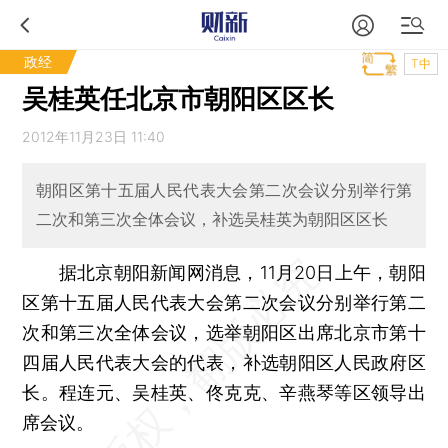
政经
T中
吴桂英任北京市朝阳区区长
2012年11月23日 11:40
朝阳区第十五届人民代表大会第二次会议分别举行第
二次和第三次全体会议，补选吴桂英为朝阳区区长
据北京朝阳新闻网消息，11月20日上午，朝阳
区第十五届人民代表大会第二次会议分别举行第二
次和第三次全体会议，选举朝阳区出席北京市第十
四届人民代表大会的代表，补选朝阳区人民政府区
长。程连元、吴桂英、佟克克、辛燕琴等区领导出
席会议。