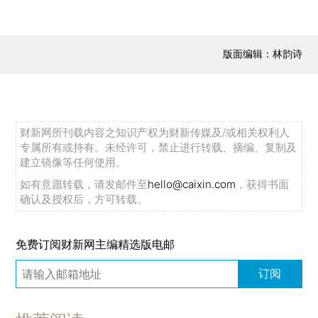
版面编辑：林韵诗
财新网所刊载内容之知识产权为财新传媒及/或相关权利人
专属所有或持有。未经许可，禁止进行转载、摘编、复制及
建立镜像等任何使用。
如有意愿转载，请发邮件至
hello@caixin.com
，获得书面
确认及授权后，方可转载。
免费订阅财新网主编精选版电邮
订阅