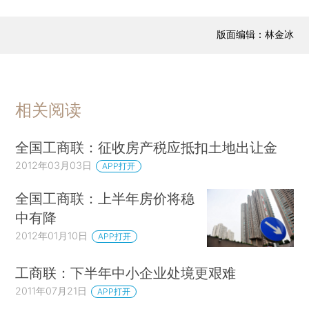
版面编辑：林金冰
相关阅读
全国工商联：征收房产税应抵扣土地出让金
2012年03月03日
APP打开
全国工商联：上半年房价将稳
中有降
2012年01月10日
APP打开
工商联：下半年中小企业处境更艰难
2011年07月21日
APP打开