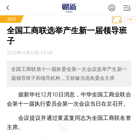
政经
T中
全国工商联选举产生新一届领导班
子
2012年12月10日 22:09
全国工商联第十一届执委会第一次会议选举产生新一
届领导班子和领导机构，王钦敏当选执委会主席
据新华社12月10日消息，中华全国工商业联合
会第十一届执行委员会第一次会议当日在京召开。
会议提议并通过黄孟复同志为全国工商联名誉
主席。