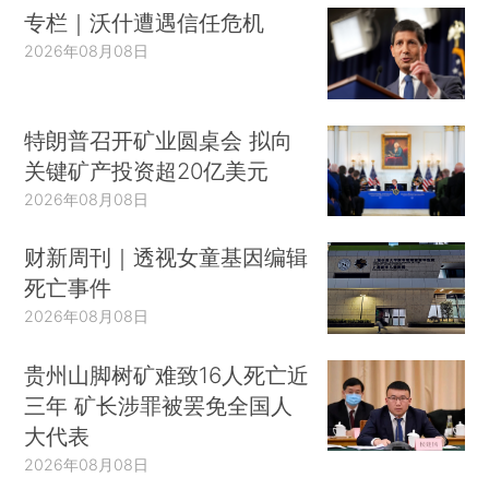
专栏｜沃什遭遇信任危机
2026年08月08日
特朗普召开矿业圆桌会 拟向
关键矿产投资超20亿美元
2026年08月08日
财新周刊｜透视女童基因编辑
死亡事件
2026年08月08日
贵州山脚树矿难致16人死亡近
三年 矿长涉罪被罢免全国人
大代表
2026年08月08日