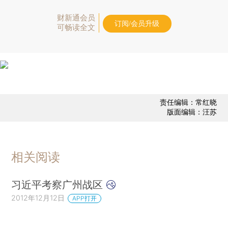
财新通会员
订阅/会员升级
可畅读全文
责任编辑：常红晓
版面编辑：汪苏
相关阅读
习近平考察广州战区
2012年12月12日
APP打开