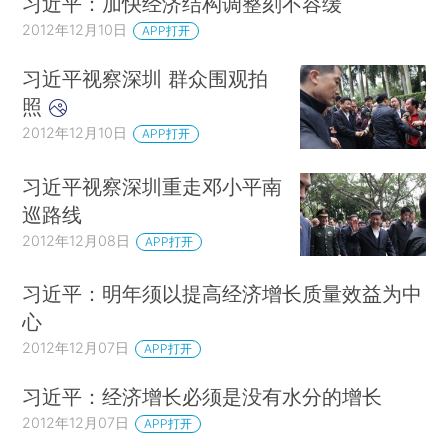
习近平：加快经济结构调整刻不容缓
2012年12月10日
APP打开
习近平视察深圳 群众围观拍
照
2012年12月10日
APP打开
习近平视察深圳重走邓小平南
巡路线
2012年12月08日
APP打开
习近平：明年须以提高经济增长质量效益为中
心
2012年12月07日
APP打开
习近平：经济增长必须是没有水分的增长
2012年12月07日
APP打开