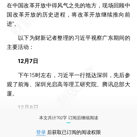
在中国改革开放中得风气之先的地方，现场回顾中
国改革开放的历史进程，将改革开放继续推向前
进”。
以下为财新记者整理的习近平视察广东期间的
主要活动：
12月7日
下午15时左右，习近平一行抵达深圳，先后参
观了前海、深圳光启高等理工研究院、腾讯总部大
厦。
12月8日
本文共计702字 订阅后继续阅读
登录
后获取已订阅的阅读权限