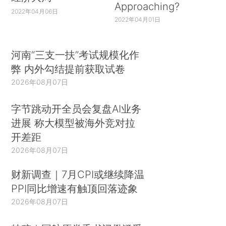
Approaching?
2022年04月06日
2022年04月01日
河南“三支一扶”考试规模化作
弊 内外勾结提前获取试卷
2026年08月07日
字节跳动开全员会复盘AI业务
进展 称大模型被海外竞对拉
开差距
2026年08月07日
财新调查｜7月CPI或继续降温
PPI同比增速有触顶回落迹象
2026年08月07日