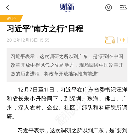
政经
习近平“南方之行”日程
2012年12月13日 15:55
T中
习近平表示，这次调研之所以到广东，是“要到在中国
改革开放中得风气之先的地方，现场回顾中国改革开
放的历史进程，将改革开放继续推向前进”
12月7日至11日，习近平在广东省委书记汪洋
和省长朱小丹陪同下，到深圳、珠海、佛山、广
州，深入农村、企业、社区、部队和科研院所调
研。
习近平表示，这次调研之所以到广东，是“要到