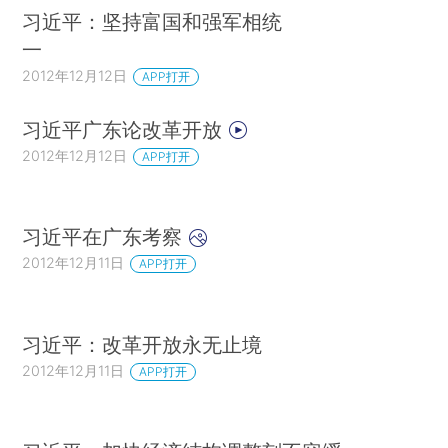
习近平：坚持富国和强军相统
一
2012年12月12日
APP打开
习近平广东论改革开放
2012年12月12日
APP打开
习近平在广东考察
2012年12月11日
APP打开
习近平：改革开放永无止境
2012年12月11日
APP打开