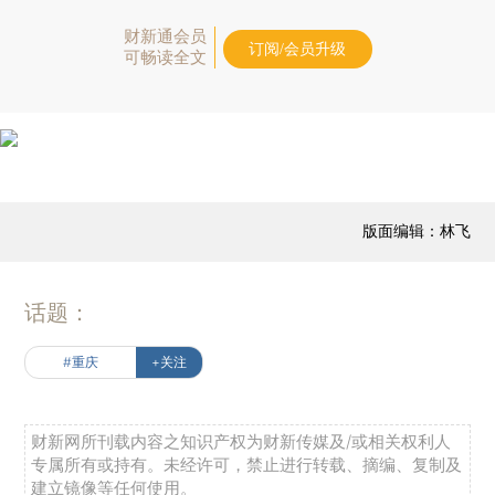
财新通会员
订阅/会员升级
可畅读全文
版面编辑：林飞
话题：
#重庆
+关注
财新网所刊载内容之知识产权为财新传媒及/或相关权利人
专属所有或持有。未经许可，禁止进行转载、摘编、复制及
建立镜像等任何使用。