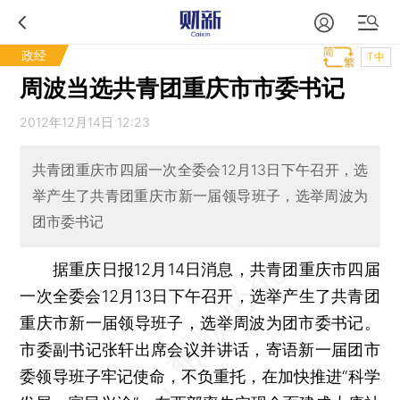
政经
T中
周波当选共青团重庆市市委书记
2012年12月14日 12:23
共青团重庆市四届一次全委会12月13日下午召开，选
举产生了共青团重庆市新一届领导班子，选举周波为
团市委书记
据重庆日报12月14日消息，共青团重庆市四届
一次全委会12月13日下午召开，选举产生了共青团
重庆市新一届领导班子，选举周波为团市委书记。
市委副书记张轩出席会议并讲话，寄语新一届团市
委领导班子牢记使命，不负重托，在加快推进“科学