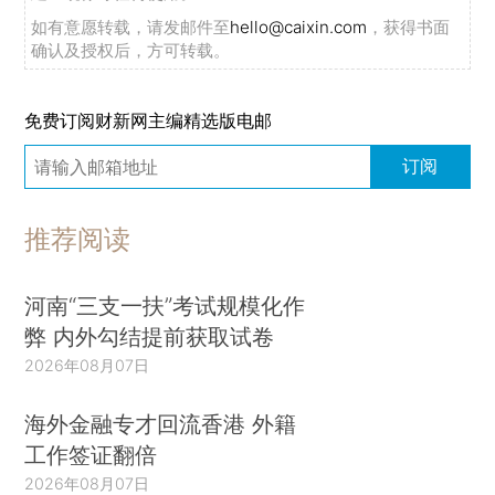
如有意愿转载，请发邮件至
hello@caixin.com
，获得书面
确认及授权后，方可转载。
免费订阅财新网主编精选版电邮
订阅
推荐阅读
河南“三支一扶”考试规模化作
弊 内外勾结提前获取试卷
2026年08月07日
海外金融专才回流香港 外籍
工作签证翻倍
2026年08月07日