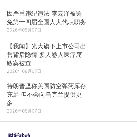
因严重违纪违法 李云泽被罢
免第十四届全国人大代表职务
2026年08月07日
【我闻】光大旗下上市公司出
售背后隐情 多人卷入医疗腐
败案被查
2026年08月07日
特朗普坚称美国防空弹药库存
充足 但不会向乌克兰提供更
多
2026年08月07日
财新移动