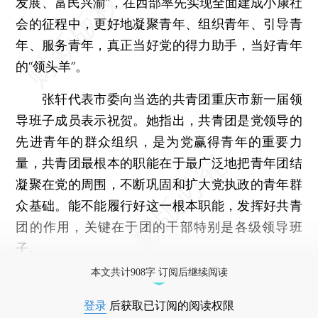
发展、富民兴渝”，在西部率先实现全面建成小康社
会的征程中，更好地凝聚青年、组织青年、引导青
年、服务青年，真正当好党的得力助手，当好青年
的“领头羊”。
张轩代表市委向当选的共青团重庆市新一届领
导班子成员表示祝贺。她指出，共青团是党领导的
先进青年的群众组织，是为党赢得青年的重要力
量，共青团最根本的职能在于最广泛地把青年团结
凝聚在党的周围，不断巩固和扩大党执政的青年群
众基础。能不能履行好这一根本职能，发挥好共青
团的作用，关键在于团的干部特别是各级领导班
子。
本文共计908字 订阅后继续阅读
登录
后获取已订阅的阅读权限