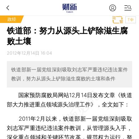
政经
T中
铁道部：努力从源头上铲除滋生腐
败土壤
2012年12月14日 16:04
铁道部新一届党组深刻吸取刘志军严重违纪违法案件
教训，努力从源头上铲除滋生腐败的土壤和条件
国家预防腐败局网站12月14日发布文章《铁道
部大力推进重点领域源头治理工作》，全文如下：
2011年2月以来，铁道部新一届党组深刻吸取
刘志军严重违纪违法案件教训，从管理源头入手，
深化重点领域和关键环节改革，规范权力运行，努