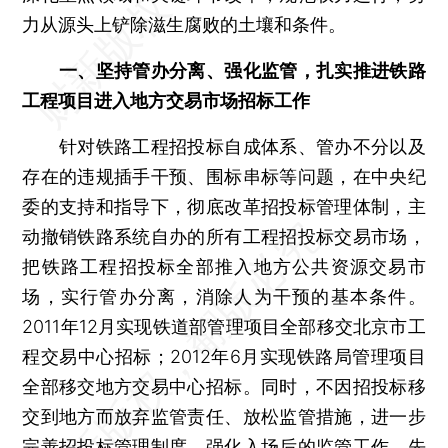
力从源头上铲除滋生腐败的土壤和条件。
一、坚持管办分离、强化监管，扎实推进铁路
工程项目进入地方交易市场招标工作
针对铁路工程招投标自成体系、管办不分以及
存在的违规插手干预、围标串标等问题，在中央纪
委的支持和指导下，彻底改革招投标管理体制，主
动撤销铁路系统自办的所有工程招投标交易市场，
把铁路工程招投标全部推入地方公共资源交易市
场，实行管办分离，消除人为干预的基本条件。
2011年12月实现铁道部管理项目全部移交北京市工
程交易中心招标；2012年6月实现铁路局管理项目
全部移交地方交易中心招标。同时，不因招投标移
交到地方而放弃监管责任、放松监管措施，进一步
完善招投标管理制度，强化入场后的监管工作。先