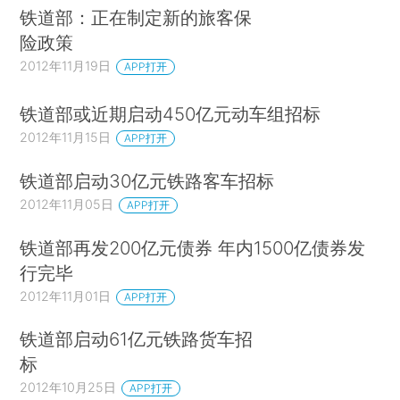
铁道部：正在制定新的旅客保
险政策
2012年11月19日
APP打开
铁道部或近期启动450亿元动车组招标
2012年11月15日
APP打开
铁道部启动30亿元铁路客车招标
2012年11月05日
APP打开
铁道部再发200亿元债券 年内1500亿债券发
行完毕
2012年11月01日
APP打开
铁道部启动61亿元铁路货车招
标
2012年10月25日
APP打开