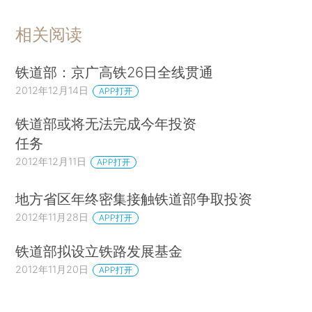
相关阅读
铁道部：京广高铁26日全线贯通
2012年12月14日
APP打开
铁道部或将无法完成今年投资
任务
2012年12月11日
APP打开
地方省区年终密集接触铁道部争取投资
2012年11月28日
APP打开
铁道部拟设立铁路发展基金
2012年11月20日
APP打开