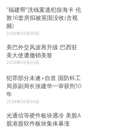
“福建帮”洗钱案逃犯徐海卡 伦
敦16套房拟被英国没收(含视
频)
2026年08月05日
美巴外交风波再升级 巴西驻
美大使遭撤销美签
2026年08月05日
犯罪部分未遂+自首 国防科工
局原副局长张建华一审获刑10
年
2026年08月05日
光通信等硬件板块遇冷 美股A
股港股软件板块集体暴涨