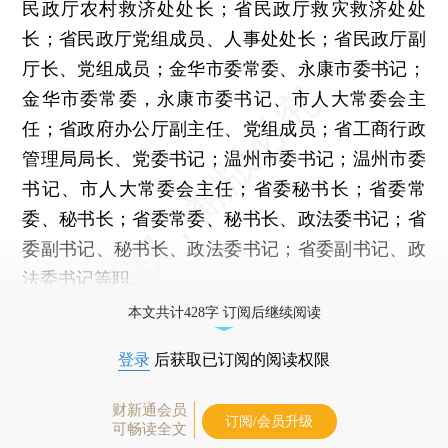
民政厅农村救济处处长；省民政厅救灾救济处处
长；省民政厅党组成员、人事处处长；省民政厅副
厅长、党组成员；金华市委常委、永康市委书记；
金华市委常委，永康市委书记、市人大常委会主
任；省政府办公厅副主任、党组成员；省工商行政
管理局局长、党委书记；温州市委书记；温州市委
书记、市人大常委会主任；省委秘书长；省委常
委、秘书长；省委常委、秘书长、政法委书记；省
委副书记、秘书长、政法委书记；省委副书记、政
法委书记等职。
本文共计428字 订阅后继续阅读
登录
后获取已订阅的阅读权限
财新通会员
订阅/会员升级
可畅读全文