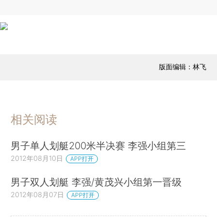
版面编辑：林飞
相关阅读
男子单人划艇200米半决赛 李强小组第三
2012年08月10日
APP打开
男子双人划艇 李强/黄茂兴小组第一晋级
2012年08月07日
APP打开