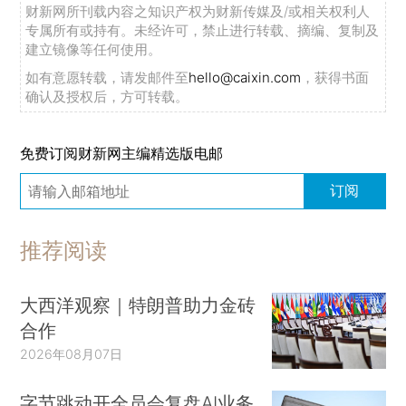
财新网所刊载内容之知识产权为财新传媒及/或相关权利人
专属所有或持有。未经许可，禁止进行转载、摘编、复制及
建立镜像等任何使用。
如有意愿转载，请发邮件至
hello@caixin.com
，获得书面
确认及授权后，方可转载。
免费订阅财新网主编精选版电邮
订阅
推荐阅读
大西洋观察｜特朗普助力金砖
合作
2026年08月07日
字节跳动开全员会复盘AI业务