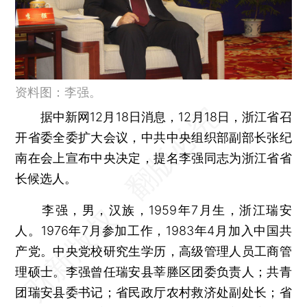
资料图：李强。
据中新网12月18日消息，12月18日，浙江省召
开省委全委扩大会议，中共中央组织部副部长张纪
南在会上宣布中央决定，提名李强同志为浙江省省
长候选人。
李强，男，汉族，1959年7月生，浙江瑞安
人。1976年7月参加工作，1983年4月加入中国共
产党。中央党校研究生学历，高级管理人员工商管
理硕士。李强曾任瑞安县莘塍区团委负责人；共青
团瑞安县委书记；省民政厅农村救济处副处长；省