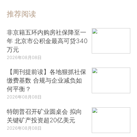
推荐阅读
非京籍五环内购房社保降至一
年 北京市公积金最高可贷340
万元
2026年08月08日
【周刊提前读】各地狠抓社保
缴费基数 合规与企业减负如
何平衡？
2026年08月08日
特朗普召开矿业圆桌会 拟向
关键矿产投资超20亿美元
2026年08月08日