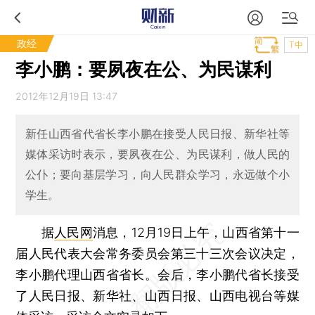
政经
T中
李小鹏：要夙夜在公、为民谋利
2012年12月19日 13:47
新任山西省代省长李小鹏在接受人民日报、新华社等
媒体采访时表示，要夙夜在公、为民谋利，做人民的
公仆；要向基层学习，向人民群众学习，永远做个小
学生。
据
人民网
消息，12月19日上午，山西省第十一
届人民代表大会常务委员会第三十三次会议决定，
李小鹏代理山西省省长。会后，李小鹏代省长接受
了人民日报、新华社、山西日报、山西电视台等媒