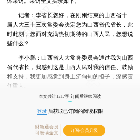
体采访。采访全文实录如下。
记者：李省长您好，在刚刚结束的山西省十一
届人大三十三次常委会决定您为山西省代省长，此
时此刻，您面对充满热切期待的山西人民，您想说
些什么？
李小鹏：山西省人大常务委员会通过我为山西
省代省长，我感到这是山西人民对我的信任、鼓励
和支持，我更加感觉到身上沉甸甸的担子，深感责
任重大。
本文共计1217字 订阅后继续阅读
登录
后获取已订阅的阅读权限
财新通会员
订阅/会员升级
可畅读全文