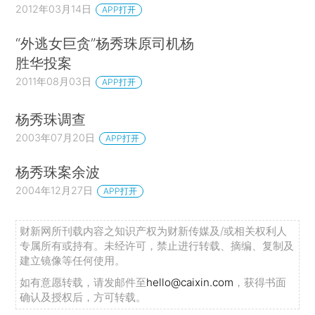
2012年03月14日
APP打开
“外逃女巨贪”杨秀珠原司机杨
胜华投案
2011年08月03日
APP打开
杨秀珠调查
2003年07月20日
APP打开
杨秀珠案余波
2004年12月27日
APP打开
财新网所刊载内容之知识产权为财新传媒及/或相关权利人
专属所有或持有。未经许可，禁止进行转载、摘编、复制及
建立镜像等任何使用。
如有意愿转载，请发邮件至
hello@caixin.com
，获得书面
确认及授权后，方可转载。