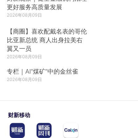
更好服务高质量发展
2026年08月09日
【商圈】喜欢配戴名表的哥伦
比亚新总统 商人出身拉美右
翼又一员
2026年08月09日
专栏｜AI“煤矿”中的金丝雀
2026年08月09日
财新移动