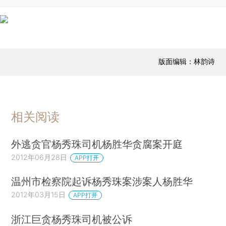
版面编辑：林韵诗
相关阅读
外逃贪官杨秀珠司机杨胜华贪腐案开庭
2012年06月28日
APP打开
温州市检察院起诉杨秀珠案涉案人杨胜华
2012年03月15日
APP打开
浙江巨贪杨秀珠司机被公诉