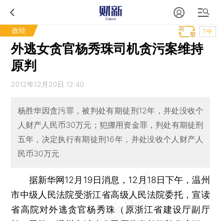
政经
T中
外逃女贪官杨秀珠司机贪污案维持
原判
2012年12月20日 12:40
杨胜华因贪污罪，被判处有期徒刑12年，并处没收个
人财产人民币30万元；犯挪用资金罪，判处有期徒刑
五年，决定执行有期徒刑16年，并处没收个人财产人
民币30万元
据新华网12月19日消息，12月18日下午，温州
市中级人民法院受浙江省高级人民法院委托，宣读
省高院对外逃贪官杨秀珠（原浙江省建设厅副厅