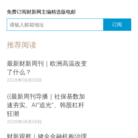
免费订阅财新网主编精选版电邮
订阅
推荐阅读
最新财新周刊｜欧洲高温改变
了什么？
2026年08月09日
{{最新周刊导播｜社保基数加
速夯实、AI“追光”、韩股杠杆
狂潮
2026年08月09日
财新观察｜健全金融机构治理