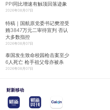
PPI同比增速有触顶回落迹象
2026年08月07日
特稿｜国航原党委书记樊澄受
贿3847万元二审待宣判 否认
大多数指控
2026年08月07日
泰国发生致命校园枪击案至少
6人死亡 枪手祖父母亦被杀
2026年08月07日
财新移动