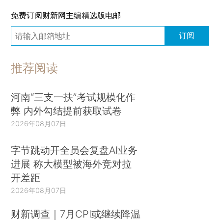
免费订阅财新网主编精选版电邮
订阅
推荐阅读
河南“三支一扶”考试规模化作
弊 内外勾结提前获取试卷
2026年08月07日
字节跳动开全员会复盘AI业务
进展 称大模型被海外竞对拉
开差距
2026年08月07日
财新调查｜7月CPI或继续降温