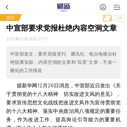
政经
T中
中宣部要求党报杜绝内容空洞文章
2012年12月26日 21:27
中宣部发文，要求党报党刊、通讯社、电台电视台杜
绝脱离实际、内容空洞的文章和“应景”文章，不发一
般化的工作报道
据新华网12月26日消息，中宣部近日发出《关
于贯彻党的十八大精神 切实改进文风的意见》，
要求宣传思想文化战线把改进文风作为宣传贯彻党
的十八大精神、落实中央政治局八项规定的重要任
务，作为改进工作、提高舆论引导能力的重要机