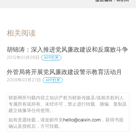
相关阅读
胡锦涛：深入推进党风廉政建设和反腐败斗争
2012年01月09日
APP打开
外管局将开展党风廉政建设警示教育活动月
2009年03月27日
APP打开
财新网所刊载内容之知识产权为财新传媒及/或相关权利人
专属所有或持有。未经许可，禁止进行转载、摘编、复制及
建立镜像等任何使用。
如有意愿转载，请发邮件至
hello@caixin.com
，获得书面
确认及授权后，方可转载。