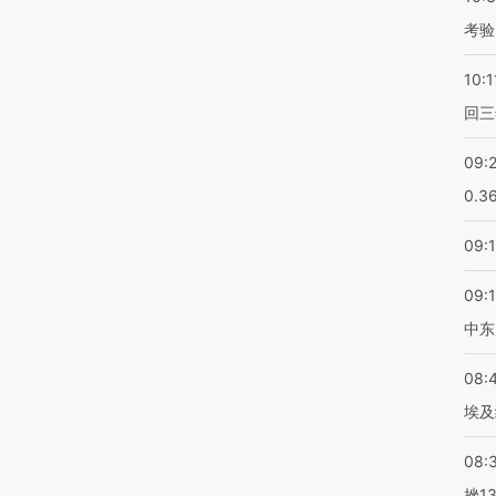
考验
10:1
回三
09:
0.3
09:
09:
中东
08:
埃及
08:
挫1