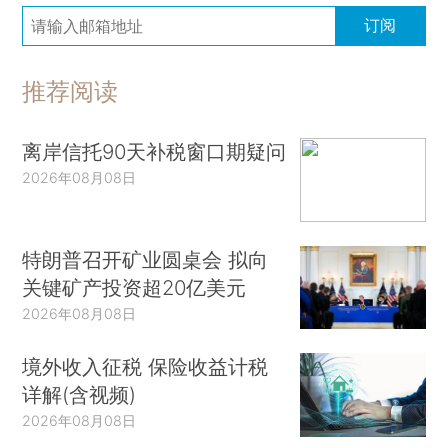
订阅
推荐阅读
离岸信托90天补税窗口期疑问
2026年08月08日
特朗普召开矿业圆桌会 拟向
关键矿产投资超20亿美元
2026年08月08日
境外收入征税 保险收益计税
详解(含视频)
2026年08月08日