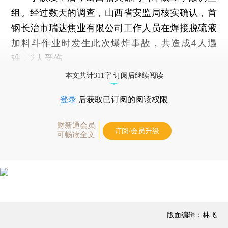
组。经过数天的调查，山西省安监局核实确认，首
钢长治市瑞达焦业有限公司工作人员在焊接脱硫液
加料斗作业时发生此次爆炸事故，共造成4人遇
难，2人受伤。
本文共计311字 订阅后继续阅读
登录
后获取已订阅的阅读权限
财新通会员
订阅/会员升级
可畅读全文
版面编辑：林飞