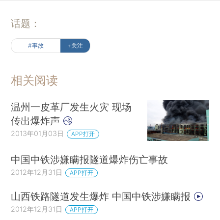
话题：
#事故
+关注
相关阅读
温州一皮革厂发生火灾 现场
传出爆炸声
2013年01月03日
APP打开
中国中铁涉嫌瞒报隧道爆炸伤亡事故
2012年12月31日
APP打开
山西铁路隧道发生爆炸 中国中铁涉嫌瞒报
2012年12月31日
APP打开