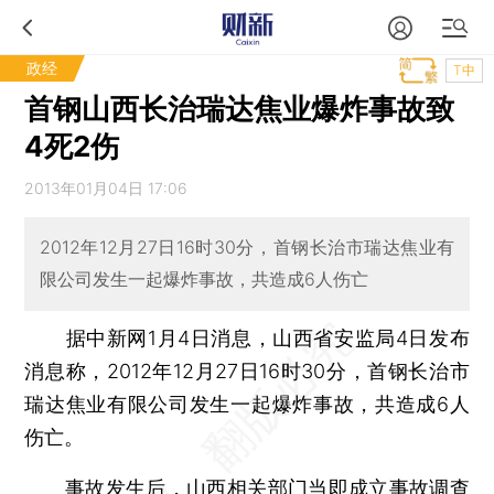
政经
T中
首钢山西长治瑞达焦业爆炸事故致
4死2伤
2013年01月04日 17:06
2012年12月27日16时30分，首钢长治市瑞达焦业有
限公司发生一起爆炸事故，共造成6人伤亡
据中新网1月4日消息，山西省安监局4日发布
消息称，2012年12月27日16时30分，首钢长治市
瑞达焦业有限公司发生一起爆炸事故，共造成6人
伤亡。
事故发生后，山西相关部门当即成立事故调查