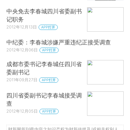
中央免去李春城四川省委副书
记职务
2012年12月13日
APP打开
中纪委：李春城涉嫌严重违纪正接受调查
2012年12月06日
APP打开
成都市委书记李春城任四川省
委副书记
2011年09月27日
APP打开
四川省委副书记李春城接受调
查
2012年12月05日
APP打开
财新网所刊载内容之知识产权为财新传媒及/或相关权利人