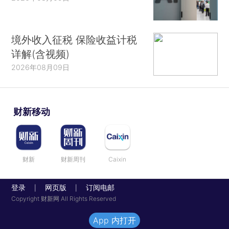
境外收入征税 保险收益计税
详解(含视频)
2026年08月09日
财新移动
财新
财新周刊
Caixin
登录
网页版
订阅电邮
|
|
Copyright 财新网 All Rights Reserved
App 内打开