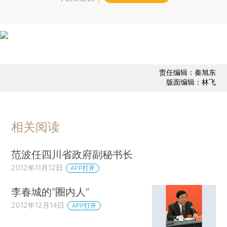
责任编辑：秦旭东
版面编辑：林飞
相关阅读
范波任四川省政府副秘书长
2012年11月12日
APP打开
李春城的“圈内人”
2012年12月14日
APP打开