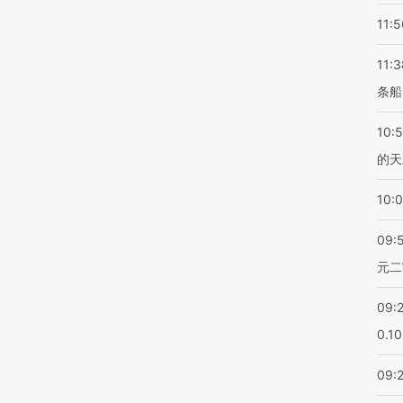
11:5
11:3
条船
10:
的天
10:
09:
元二
09:
0.1
09: