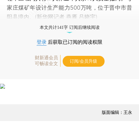
家庄煤矿年设计生产能力500万吨，位于晋中市昔
阳县境内。(新华网记者 燕雁 吕晓宇)
本文共计141字 订阅后继续阅读
登录
后获取已订阅的阅读权限
财新通会员
订阅/会员升级
可畅读全文
版面编辑：王永