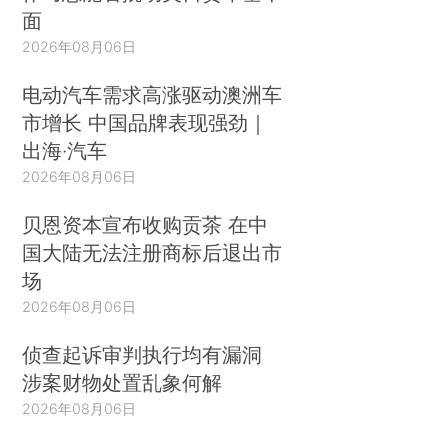
面
2026年08月06日
电动汽车需求高涨驱动澳洲车
市增长 中国品牌表现强劲｜
出海·汽车
2026年08月06日
贝恩资本宣布收购贡茶 在中
国大陆无法注册商标后退出市
场
2026年08月06日
侦查起诉审判执行均有漏洞
涉案财物处置乱象何解
2026年08月06日