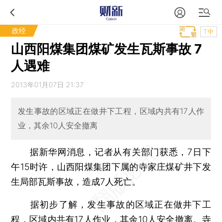
政经
T中
山西阳煤集团煤矿发生瓦斯事故 7
人遇难
2013年01月07日 21:37
发生事故的区域正在做井下工程，区域内共有17人作
业，其余10人安全撤离
据新华网消息，记者从有关部门获悉，7日下
午15时许，山西阳煤集团下属的寺家庄煤矿井下发
生局部瓦斯事故，造成7人死亡。
据初步了解，发生事故的区域正在做井下工
程，区域内共有17人作业，其余10人安全撤离。寺