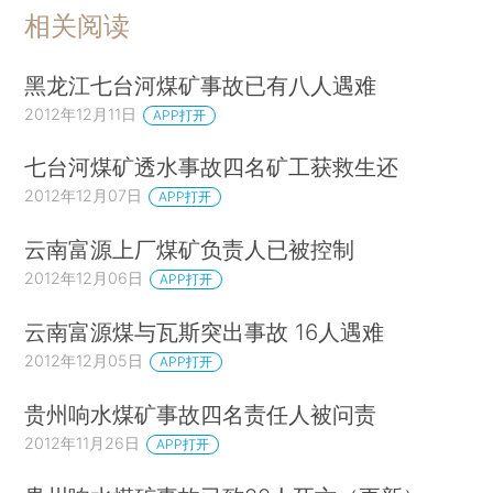
相关阅读
黑龙江七台河煤矿事故已有八人遇难
2012年12月11日
APP打开
七台河煤矿透水事故四名矿工获救生还
2012年12月07日
APP打开
云南富源上厂煤矿负责人已被控制
2012年12月06日
APP打开
云南富源煤与瓦斯突出事故 16人遇难
2012年12月05日
APP打开
贵州响水煤矿事故四名责任人被问责
2012年11月26日
APP打开