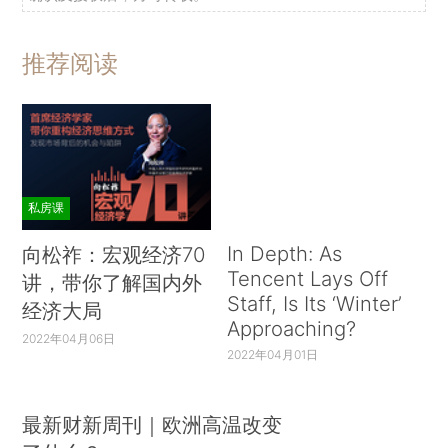
推荐阅读
私房课
In Depth: As
向松祚：宏观经济70
Tencent Lays Off
讲，带你了解国内外
Staff, Is Its ‘Winter’
经济大局
Approaching?
2022年04月06日
2022年04月01日
最新财新周刊｜欧洲高温改变