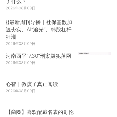
了什么？
2026年08月09日
{{最新周刊导播｜社保基数加
速夯实、AI“追光”、韩股杠杆
狂潮
2026年08月09日
河南西平“7.30”刑案嫌犯落网
2026年08月09日
心智｜教孩子真正阅读
2026年08月09日
【商圈】喜欢配戴名表的哥伦