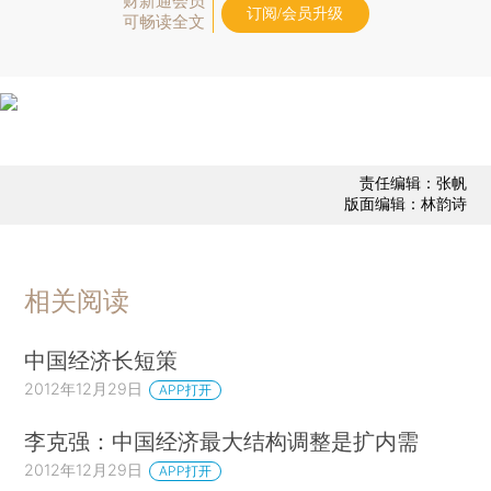
财新通会员
订阅/会员升级
可畅读全文
责任编辑：张帆
版面编辑：林韵诗
相关阅读
中国经济长短策
2012年12月29日
APP打开
李克强：中国经济最大结构调整是扩内需
2012年12月29日
APP打开