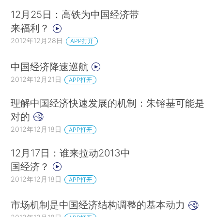
12月25日：高铁为中国经济带
来福利？
2012年12月28日
APP打开
中国经济降速巡航
2012年12月21日
APP打开
理解中国经济快速发展的机制：朱镕基可能是
对的
2012年12月18日
APP打开
12月17日：谁来拉动2013中
国经济？
2012年12月18日
APP打开
市场机制是中国经济结构调整的基本动力