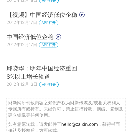
2012年12月18日
APP打开
【视频】中国经济低位企稳
2012年12月17日
APP打开
中国经济低位企稳
2012年12月17日
APP打开
邱晓华：明年中国经济重回
8%以上增长轨道
2012年12月13日
APP打开
财新网所刊载内容之知识产权为财新传媒及/或相关权利人
专属所有或持有。未经许可，禁止进行转载、摘编、复制及
建立镜像等任何使用。
如有意愿转载，请发邮件至
hello@caixin.com
，获得书面
确认及授权后，方可转载。