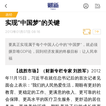
政经
实现“中国梦”的关键
2013年01月07日 08:16
T中
要真正实现属于每个中国人心中的“中国梦”，就必须
摒弃唯GDP论，回到经济发展的终极目标：让人民幸
福
【战胜市场】（财新专栏专家 刘胜军）
2012
年11月15日，习近平在就任总书记后的首次记者见
面会上表示：“我们的人民热爱生活，期盼有更好的
教育、更稳定的工作、更满意的收入、更可靠的社
会保障、更高水平的医疗卫生服务、更舒适的居住