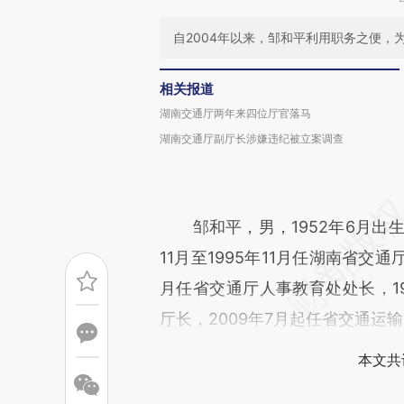
自2004年以来，邹和平利用职务之便
相关报道
湖南交通厅两年来四位厅官落马
湖南交通厅副厅长涉嫌违纪被立案调查
邹和平，男，1952年6月出生
11月至1995年11月任湖南省交通
月任省交通厅人事教育处处长，19
厅长，2009年7月起任省交通运
本文共