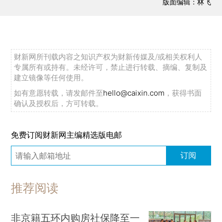
版面编辑：林飞
财新网所刊载内容之知识产权为财新传媒及/或相关权利人
专属所有或持有。未经许可，禁止进行转载、摘编、复制及
建立镜像等任何使用。
如有意愿转载，请发邮件至
hello@caixin.com
，获得书面
确认及授权后，方可转载。
免费订阅财新网主编精选版电邮
订阅
推荐阅读
非京籍五环内购房社保降至一