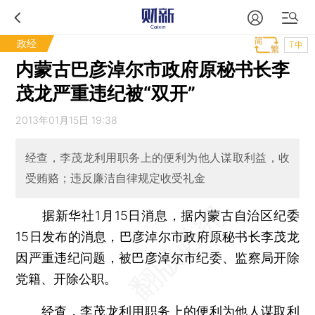
政经
T中
内蒙古巴彦淖尔市政府原秘书长李
茂龙严重违纪被“双开”
2013年01月15日 19:38
经查，李茂龙利用职务上的便利为他人谋取利益，收
受贿赂；违反廉洁自律规定收受礼金
据新华社1月15日消息，据内蒙古自治区纪委
15日发布的消息，巴彦淖尔市政府原秘书长李茂龙
因严重违纪问题，被巴彦淖尔市纪委、监察局开除
党籍、开除公职。
经查，李茂龙利用职务上的便利为他人谋取利