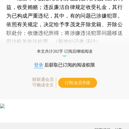
益，收受贿赂；违反廉洁自律规定收受礼金，其行
为已构成严重违纪，其中，有的问题已涉嫌犯罪。
依照有关规定，决定给予李茂龙开除党籍、开除公
职处分；收缴违纪所得；将涉嫌违法犯罪问题移送
司法机关依法处理。（新华社记者 汤计）
本文共计202字 订阅后继续阅读
登录
后获取已订阅的阅读权限
财新通会员
订阅/会员升级
可畅读全文