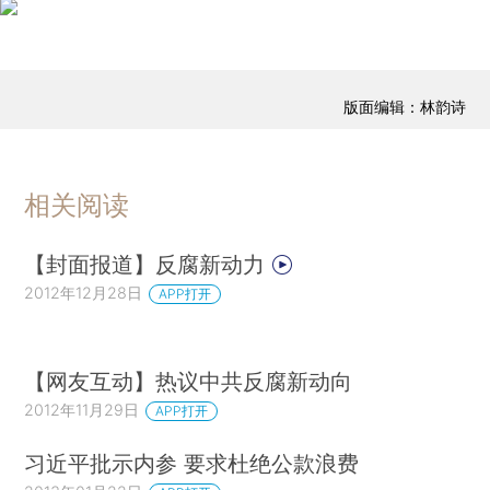
版面编辑：林韵诗
相关阅读
【封面报道】反腐新动力
2012年12月28日
APP打开
【网友互动】热议中共反腐新动向
2012年11月29日
APP打开
习近平批示内参 要求杜绝公款浪费