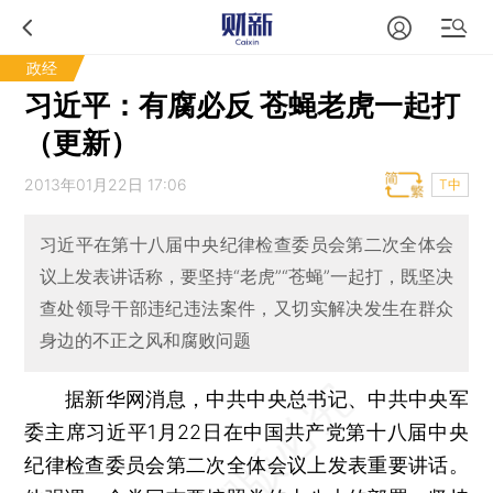
政经
习近平：有腐必反 苍蝇老虎一起打
（更新）
2013年01月22日 17:06
T中
习近平在第十八届中央纪律检查委员会第二次全体会
议上发表讲话称，要坚持“老虎”“苍蝇”一起打，既坚决
查处领导干部违纪违法案件，又切实解决发生在群众
身边的不正之风和腐败问题
据新华网消息，中共中央总书记、中共中央军
委主席习近平1月22日在中国共产党第十八届中央
纪律检查委员会第二次全体会议上发表重要讲话。