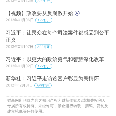
2013年01月22日
APP打开
【视频】政改要从反腐败开始
2013年01月06日
APP打开
习近平：让民众在每个司法案件都感受到公平
正义
2013年01月07日
APP打开
习近平：以更大的政治勇气和智慧深化改革
2013年01月02日
APP打开
新华社：习近平走访贫困户彰显为民情怀
2012年12月31日
APP打开
财新网所刊载内容之知识产权为财新传媒及/或相关权利人
专属所有或持有。未经许可，禁止进行转载、摘编、复制及
建立镜像等任何使用。