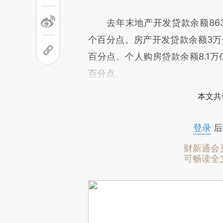
去年末地产开发贷款余额8630亿
个百分点。房产开发贷款余额3万亿
百分点。个人购房贷款余额8.1万亿
百分点。
本文共
登录
后
财新通会
可畅读全