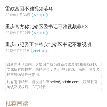
雷政富因不雅视频落马
2012年11月30日
APP打开
重庆官方称北碚区委书记不雅视频非PS
2012年11月22日
APP打开
重庆市纪委正在核实北碚区书记不雅视频
2012年11月21日
APP打开
财新网所刊载内容之知识产权为财新传媒及/或相关权利人
专属所有或持有。未经许可，禁止进行转载、摘编、复制及
建立镜像等任何使用。
如有意愿转载，请发邮件至
hello@caixin.com
，获得书面
确认及授权后，方可转载。
推荐阅读