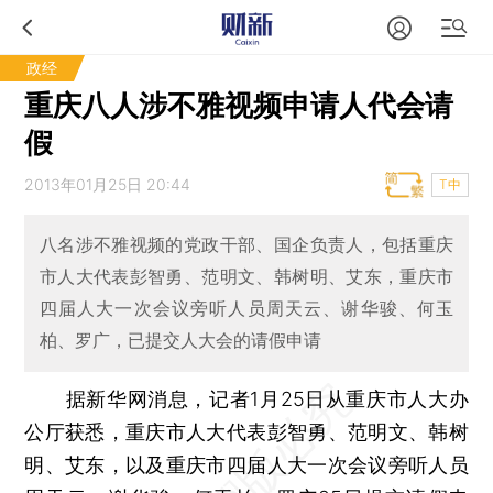
政经
重庆八人涉不雅视频申请人代会请
假
2013年01月25日 20:44
T中
八名涉不雅视频的党政干部、国企负责人，包括重庆
市人大代表彭智勇、范明文、韩树明、艾东，重庆市
四届人大一次会议旁听人员周天云、谢华骏、何玉
柏、罗广，已提交人大会的请假申请
据新华网消息，记者1月25日从重庆市人大办
公厅获悉，重庆市人大代表彭智勇、范明文、韩树
明、艾东，以及重庆市四届人大一次会议旁听人员