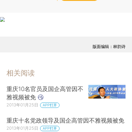
版面编辑：林韵诗
相关阅读
重庆10名官员及国企高管因不
雅视频被免
2013年01月25日
APP打开
重庆十名党政领导及国企高管因不雅视频被免
2013年01月25日
APP打开