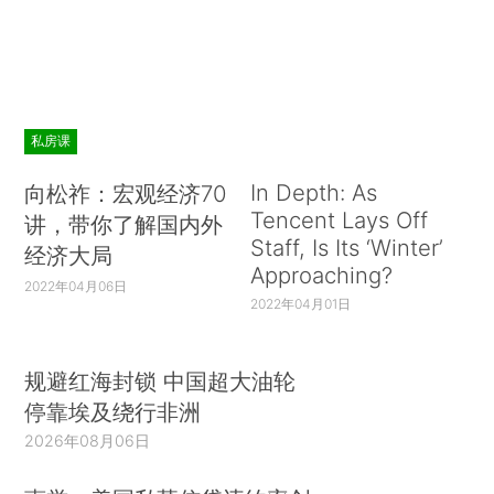
私房课
In Depth: As
向松祚：宏观经济70
Tencent Lays Off
讲，带你了解国内外
Staff, Is Its ‘Winter’
经济大局
Approaching?
2022年04月06日
2022年04月01日
规避红海封锁 中国超大油轮
停靠埃及绕行非洲
2026年08月06日