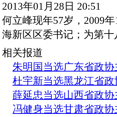
2013年01月28日 20:51
何立峰现年57岁，2009
海新区区委书记；为第十
相关报道
朱明国当选广东省政协
杜宇新当选黑龙江省政
薛延忠当选山西省政协
冯健身当选甘肃省政协