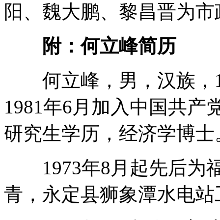
阳、魏大鹏、黎昌晋为市
附：何立峰简历
何立峰，男，汉族，19
1981年6月加入中国共产
研究生学历，经济学博士
1973年8月起先后为
青，永定县狮象潭水电站