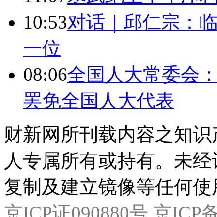
10:53
对话｜邱仁宗：
一位
08:06
全国人大常委会：
罢免全国人大代表
财新网所刊载内容之知识
人专属所有或持有。未经
复制及建立镜像等任何使
京ICP证090880号
京ICP备