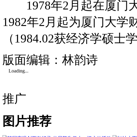
1978年2月起在厦门
1982年2月起为厦门大
（1984.02获经济学硕士
版面编辑：林韵诗
Loading...
推广
图片推荐