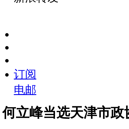
订阅
电邮
何立峰当选天津市政