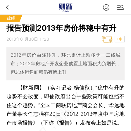
政经
报告预测2013年房价将稳中有升
2013年01月30日 11:23
T中
2012年房价由降转升，环比累计上涨多为一二线城
市；2012年房地产开发企业购置土地面积为负增长，
但总体销售面积仍有所上升
【财新网】（实习记者 杨佳秋）
“稳中有升的
趋势不会改变，即使政府出台一些政策可能也挡不
住这个趋势。”全国工商联房地产商会会长、华远地
产董事长任志强在29日《2012-2013年度中国房地
产市场报告》（下称《报告》）发布会上如是说。