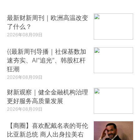
最新财新周刊｜欧洲高温改变
了什么？
2026年08月09日
{{最新周刊导播｜社保基数加
速夯实、AI“追光”、韩股杠杆
狂潮
2026年08月09日
财新观察｜健全金融机构治理
更好服务高质量发展
2026年08月09日
【商圈】喜欢配戴名表的哥伦
比亚新总统 商人出身拉美右