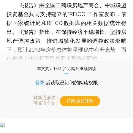
《报告》由全国工商联房地产商会、中城联盟
投资基金共同支持建立的“REICO”工作室发布，依
据国家统计局和REICO数据库的相关数据统计得
出。《报告》指出，在保持经济平稳增长、坚持房
地产调控政策、推进城镇化发展的调控政策影响
下，预计2013年房价总体将呈现稳中有升态势。而
任志强上述论断正是基于此番结论而作。
本文共计1661字 订阅后继续阅读
登录
后获取已订阅的阅读权限
财新通会员
订阅/会员升级
可畅读全文