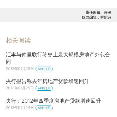
责任编辑：任波
版面编辑：林韵诗
相关阅读
汇丰与仲量联行签史上最大规模房地产外包合
同
2013年01月29日
APP打开
央行报告称去年房地产贷款增速回升
2013年01月25日
APP打开
央行：2012年四季度房地产贷款增速回升
2013年01月24日
APP打开