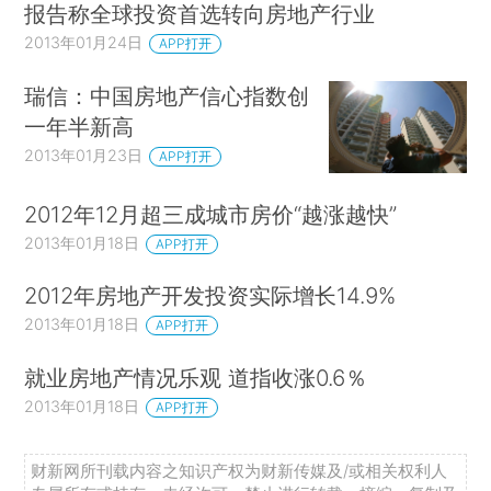
报告称全球投资首选转向房地产行业
2013年01月24日
APP打开
瑞信：中国房地产信心指数创
一年半新高
2013年01月23日
APP打开
2012年12月超三成城市房价“越涨越快”
2013年01月18日
APP打开
2012年房地产开发投资实际增长14.9%
2013年01月18日
APP打开
就业房地产情况乐观 道指收涨0.6％
2013年01月18日
APP打开
财新网所刊载内容之知识产权为财新传媒及/或相关权利人