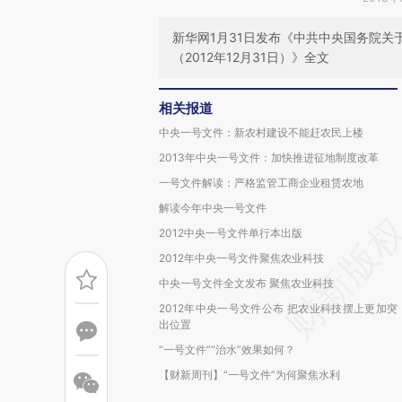
新华网1月31日发布《中共中央国务院
（2012年12月31日）》全文
相关报道
中央一号文件：新农村建设不能赶农民上楼
2013年中央一号文件：加快推进征地制度改革
一号文件解读：严格监管工商企业租赁农地
解读今年中央一号文件
2012中央一号文件单行本出版
2012年中央一号文件聚焦农业科技
中央一号文件全文发布 聚焦农业科技
2012年中央一号文件公布 把农业科技摆上更加突
出位置
“一号文件”“治水”效果如何？
【财新周刊】“一号文件”为何聚焦水利