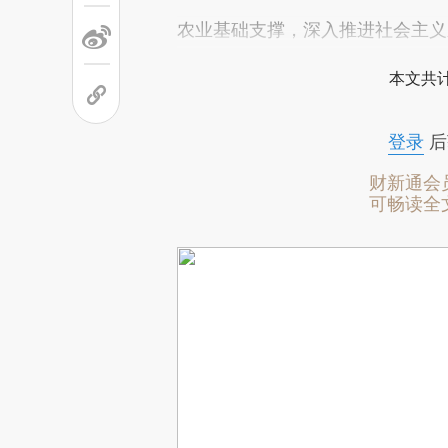
农业基础支撑，深入推进社会主义
本文共计
登录
后
财新通会
可畅读全