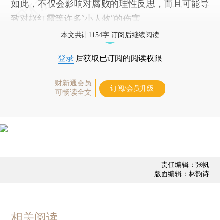
如此，不仅会影响对腐败的理性反思，而且可能导
致对赵红霞等许多“小人物”的伤害。
本文共计1154字 订阅后继续阅读
登录
后获取已订阅的阅读权限
财新通会员
订阅/会员升级
可畅读全文
责任编辑：张帆
版面编辑：林韵诗
相关阅读