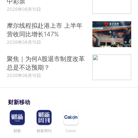
中彩票
2026年08月10日
摩尔线程拟赴港上市 上半年
营收同比增长147%
2026年08月10日
聚焦｜为何A股退市制度改革
总是不达预期？
2026年08月10日
财新移动
财新
财新周刊
Caixin