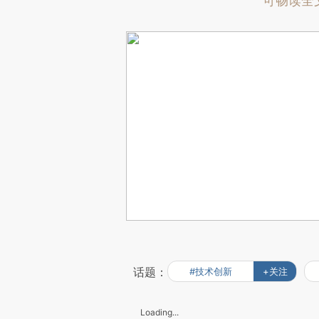
可畅读全
话题：
#技术创新
+关注
Loading...