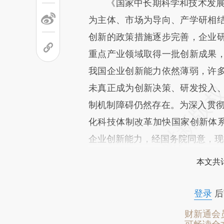
《国家中长期科学和技术发展规划
为主体、市场为导向、产学研相
创新的政策措施逐步完善，企业
重点产业领域取得一批创新成果
我国企业创新能力依然薄弱，许
未真正成为创新决策、研发投入
制机制障碍仍然存在。为深入贯彻
化科技体制改革加快国家创新体系
企业创新能力，经国务院同意，现
本文共计
登录
后
财新通会