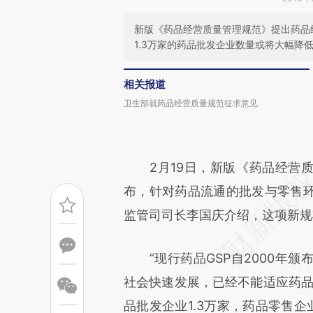
新版《药品经营质量管理规范》提出药品
1.3万家的药品批发企业数量或将大幅降
相关报道
卫生部就药品经营质量规范征求意见
2月19日，新版《药品经营质
布，针对药品流通的批发与零售
监管司司长李国庆介绍，这项新规将
“现行药品GSP自2000年颁
社会快速发展，已经不能适应药品
品批发企业1.3万家，药品零售企