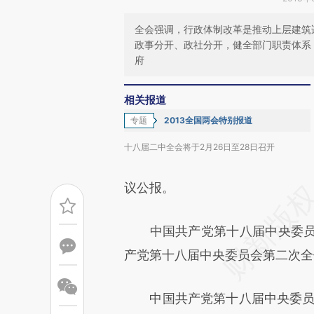
全会强调，行政体制改革是推动上层建筑
政事分开、政社分开，健全部门职责体系
府
相关报道
专题
2013全国两会特别报道
十八届二中全会将于2月26日至28日召开
议公报。
中国共产党第十八届中央委员会第
产党第十八届中央委员会第二次全
中国共产党第十八届中央委员会第