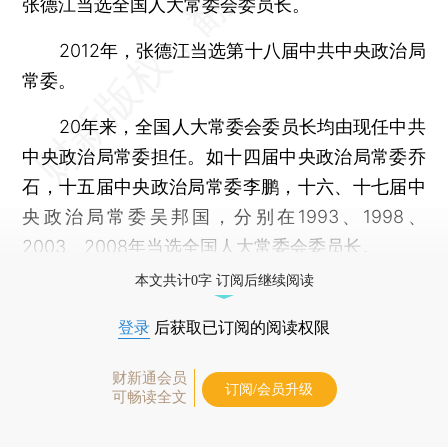
张德江当选全国人大常委会委员长。
2012年，张德江当选第十八届中共中央政治局
常委。
20年来，全国人大常委会委员长均由现任中共
中央政治局常委担任。如十四届中央政治局常委乔
石，十五届中央政治局常委李鹏，十六、十七届中
央政治局常委吴邦国，分别在1993、1998、
2003、2008年当选全国人大常委会委员长。
本文共计0字 订阅后继续阅读
登录
后获取已订阅的阅读权限
财新通会员
订阅/会员升级
可畅读全文