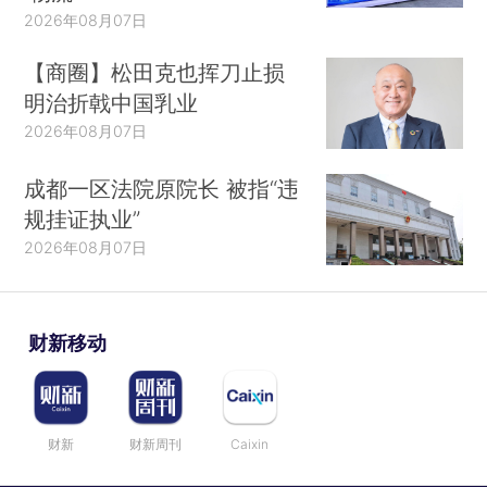
2026年08月07日
【商圈】松田克也挥刀止损
明治折戟中国乳业
2026年08月07日
成都一区法院原院长 被指“违
规挂证执业”
2026年08月07日
财新移动
财新
财新周刊
Caixin