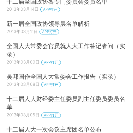
十二届全国政协各专门委员会委员名单
2013年03月14日
APP打开
新一届全国政协领导层名单解析
2013年03月11日
APP打开
全国人大常委会官员就人大工作答记者问（实
录）
2013年03月09日
APP打开
吴邦国作全国人大常委会工作报告（实录）
2013年03月08日
APP打开
十二届人大财经委主任委员副主任委员委员名
单
2013年03月05日
APP打开
十二届人大一次会议主席团名单公布