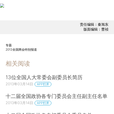
责任编辑：秦旭东
版面编辑：曹祯
专题
2013全国两会特别报道
相关阅读
13位全国人大常委会副委员长简历
2013年03月14日
APP打开
十二届全国政协各专门委员会主任副主任名单
2013年03月14日
APP打开