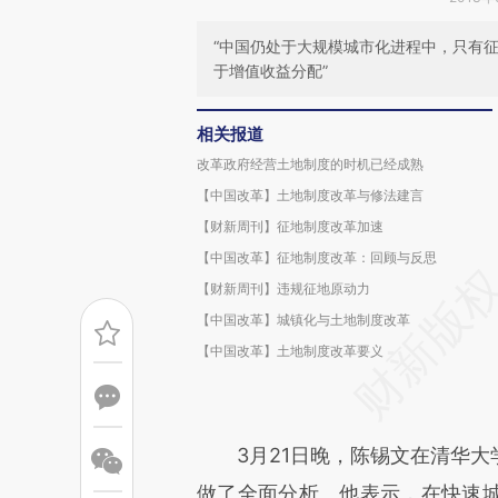
“中国仍处于大规模城市化进程中，只有
于增值收益分配”
相关报道
改革政府经营土地制度的时机已经成熟
【中国改革】土地制度改革与修法建言
【财新周刊】征地制度改革加速
【中国改革】征地制度改革：回顾与反思
【财新周刊】违规征地原动力
【中国改革】城镇化与土地制度改革
【中国改革】土地制度改革要义
3月21日晚，陈锡文在清华大学
做了全面分析。他表示，在快速