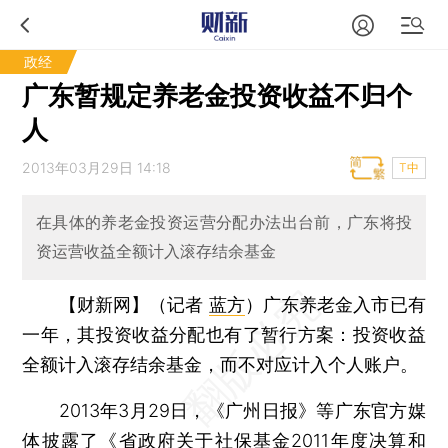
政经
广东暂规定养老金投资收益不归个
人
2013年03月29日 14:18
T中
在具体的养老金投资运营分配办法出台前，广东将投
资运营收益全额计入滚存结余基金
【财新网】（记者
蓝方
）
广东养老金入市已有
一年，其投资收益分配也有了暂行方案：投资收益
全额计入滚存结余基金，而不对应计入个人账户。
2013年3月29日，《广州日报》等广东官方媒
体披露了《省政府关于社保基金2011年度决算和