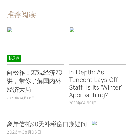
推荐阅读
私房课
In Depth: As
向松祚：宏观经济70
Tencent Lays Off
讲，带你了解国内外
Staff, Is Its ‘Winter’
经济大局
Approaching?
2022年04月06日
2022年04月01日
离岸信托90天补税窗口期疑问
2026年08月08日