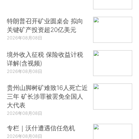
特朗普召开矿业圆桌会 拟向
关键矿产投资超20亿美元
2026年08月08日
境外收入征税 保险收益计税
详解(含视频)
2026年08月08日
贵州山脚树矿难致16人死亡近
三年 矿长涉罪被罢免全国人
大代表
2026年08月08日
专栏｜沃什遭遇信任危机
2026年08月08日