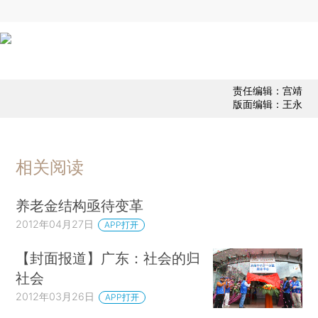
责任编辑：宫靖
版面编辑：王永
相关阅读
养老金结构亟待变革
2012年04月27日
APP打开
【封面报道】广东：社会的归
社会
2012年03月26日
APP打开