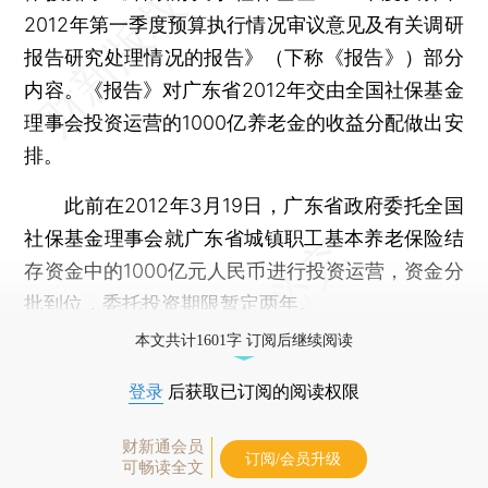
2012年第一季度预算执行情况审议意见及有关调研
报告研究处理情况的报告》（下称《报告》）部分
内容。《报告》对广东省2012年交由全国社保基金
理事会投资运营的1000亿养老金的收益分配做出安
排。
此前在2012年3月19日，广东省政府委托全国
社保基金理事会就广东省城镇职工基本养老保险结
存资金中的1000亿元人民币进行投资运营，资金分
批到位，委托投资期限暂定两年。
本文共计1601字 订阅后继续阅读
登录
后获取已订阅的阅读权限
财新通会员
订阅/会员升级
可畅读全文