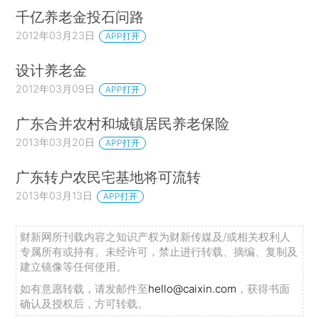
千亿养老金投石问路
2012年03月23日
APP打开
设计养老金
2012年03月09日
APP打开
广东合并农村和城镇居民养老保险
2013年03月20日
APP打开
广东转户农民宅基地将可流转
2013年03月13日
APP打开
财新网所刊载内容之知识产权为财新传媒及/或相关权利人
专属所有或持有。未经许可，禁止进行转载、摘编、复制及
建立镜像等任何使用。
如有意愿转载，请发邮件至
hello@caixin.com
，获得书面
确认及授权后，方可转载。