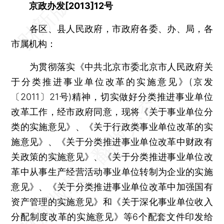
京政办发[2013]12号
各区、县人民政府，市政府各委、办、局，各
市属机构：
为贯彻落实《中共北京市委北京市人民政府关
于分类推进事业单位改革的实施意见》(京发
〔2011〕21号)精神，切实做好分类推进事业单位
改革工作，经市政府同意，现将《关于事业单位分
类的实施意见》、《关于行政类事业单位改革的实
施意见》、《关于分类推进事业单位改革中财政有
关政策的实施意见》、《关于分类推进事业单位改
革中从事生产经营活动事业单位转制为企业的实施
意见》、《关于分类推进事业单位改革中加强国有
资产管理的实施意见》和《关于深化事业单位收入
分配制度改革的实施意见》等6个配套文件印发给