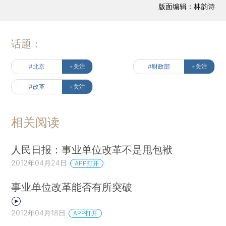
版面编辑：林韵诗
话题：
#北京
+关注
#财政部
+关注
#改革
+关注
相关阅读
人民日报：事业单位改革不是甩包袱
2012年04月24日
APP打开
事业单位改革能否有所突破
2012年04月18日
APP打开