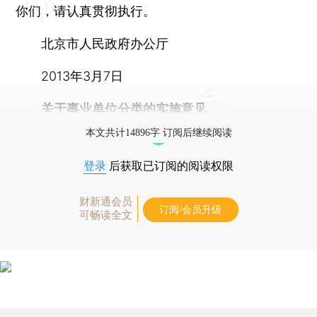
你们，请认真贯彻执行。
北京市人民政府办公厅
2013年3月7日
关于事业单位分类的实施意见
本文共计14896字 订阅后继续阅读
登录
后获取已订阅的阅读权限
财新通会员
订阅/会员升级
可畅读全文