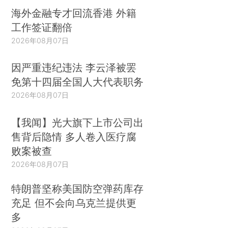
海外金融专才回流香港 外籍
工作签证翻倍
2026年08月07日
因严重违纪违法 李云泽被罢
免第十四届全国人大代表职务
2026年08月07日
【我闻】光大旗下上市公司出
售背后隐情 多人卷入医疗腐
败案被查
2026年08月07日
特朗普坚称美国防空弹药库存
充足 但不会向乌克兰提供更
多