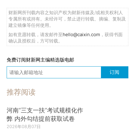
财新网所刊载内容之知识产权为财新传媒及/或相关权利人
专属所有或持有。未经许可，禁止进行转载、摘编、复制及
建立镜像等任何使用。
如有意愿转载，请发邮件至
hello@caixin.com
，获得书面
确认及授权后，方可转载。
免费订阅财新网主编精选版电邮
订阅
推荐阅读
河南“三支一扶”考试规模化作
弊 内外勾结提前获取试卷
2026年08月07日