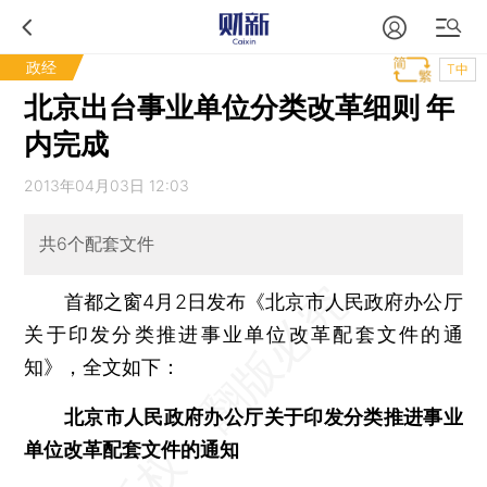
政经
T中
北京出台事业单位分类改革细则 年
内完成
2013年04月03日 12:03
共6个配套文件
首都之窗4月2日发布《北京市人民政府办公厅
关于印发分类推进事业单位改革配套文件的通
知》，全文如下：
北京市人民政府办公厅关于印发分类推进事业
单位改革配套文件的通知