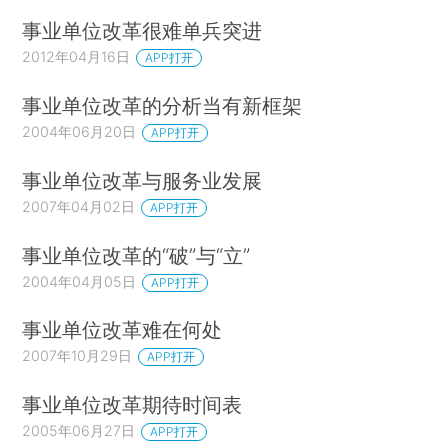
事业单位改革很难单兵突进
2012年04月16日
APP打开
事业单位改革的分析当有新框架
2004年06月20日
APP打开
事业单位改革与服务业发展
2007年04月02日
APP打开
事业单位改革的“破”与“立”
2004年04月05日
APP打开
事业单位改革难在何处
2007年10月29日
APP打开
事业单位改革期待时间表
2005年06月27日
APP打开