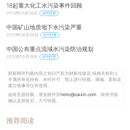
18起重大化工水污染事件回顾
2013年01月08日
APP打开
中国矿山地质地下水污染严重
2012年08月06日
APP打开
中国公布重点流域水污染防治规划
2012年05月18日
APP打开
财新网所刊载内容之知识产权为财新传媒及/或相关权利人
专属所有或持有。未经许可，禁止进行转载、摘编、复制及
建立镜像等任何使用。
如有意愿转载，请发邮件至
hello@caixin.com
，获得书面
确认及授权后，方可转载。
推荐阅读