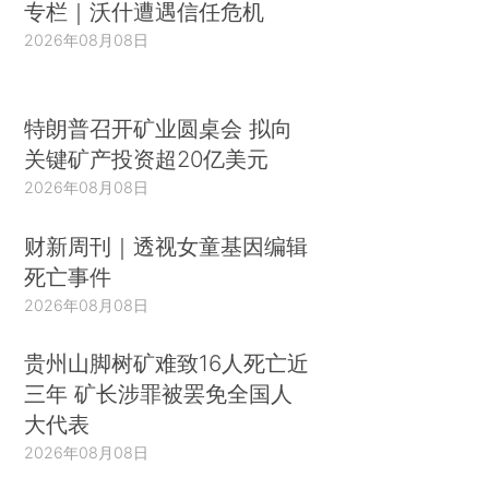
专栏｜沃什遭遇信任危机
2026年08月08日
特朗普召开矿业圆桌会 拟向
关键矿产投资超20亿美元
2026年08月08日
财新周刊｜透视女童基因编辑
死亡事件
2026年08月08日
贵州山脚树矿难致16人死亡近
三年 矿长涉罪被罢免全国人
大代表
2026年08月08日