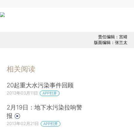
责任编辑：宫靖
版面编辑：张兰太
相关阅读
20起重大水污染事件回顾
2013年03月11日
APP打开
2月19日：地下水污染拉响警
报
2013年02月21日
APP打开