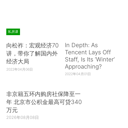
私房课
In Depth: As
向松祚：宏观经济70
Tencent Lays Off
讲，带你了解国内外
Staff, Is Its ‘Winter’
经济大局
Approaching?
2022年04月06日
2022年04月01日
非京籍五环内购房社保降至一
年 北京市公积金最高可贷340
万元
2026年08月08日