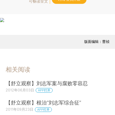
可畅读全文
版面编辑：曹祯
相关阅读
【舒立观察】刘志军案与腐败零容忍
2012年06月03日
APP打开
【舒立观察】根治“刘志军综合征”
2011年09月23日
APP打开