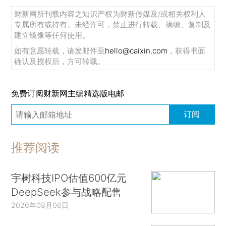
财新网所刊载内容之知识产权为财新传媒及/或相关权利人
专属所有或持有。未经许可，禁止进行转载、摘编、复制及
建立镜像等任何使用。
如有意愿转载，请发邮件至
hello@caixin.com
，获得书面
确认及授权后，方可转载。
免费订阅财新网主编精选版电邮
订阅
推荐阅读
宇树科技IPO估值600亿元
DeepSeek参与战略配售
2026年08月06日