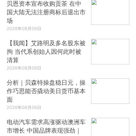
贝恩资本宣布收购贡茶 在中
国大陆无法注册商标后退出市
场
2026年08月06日
【我闻】艾路明及多名股东被
拘 当代系创始人因何此时被
清算
2026年08月06日
分析｜贝森特操盘稳日元，操
作巧思能否撬动美日货币基本
面
2026年08月06日
电动汽车需求高涨驱动澳洲车
市增长 中国品牌表现强劲｜