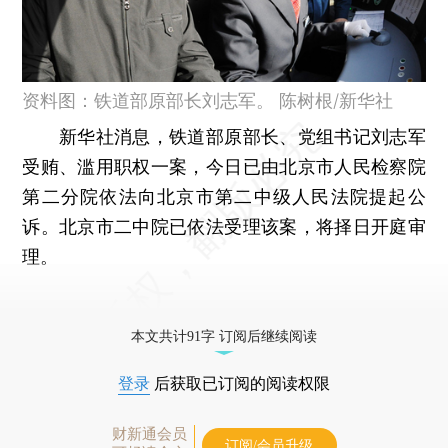
资料图：铁道部原部长刘志军。 陈树根/新华社
新华社消息，铁道部原部长、党组书记刘志军
受贿、滥用职权一案，今日已由北京市人民检察院
第二分院依法向北京市第二中级人民法院提起公
诉。北京市二中院已依法受理该案，将择日开庭审
理。
本文共计91字 订阅后继续阅读
登录
后获取已订阅的阅读权限
财新通会员
订阅/会员升级