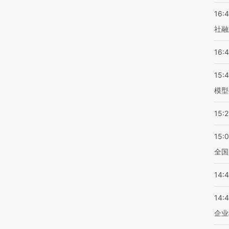
16:
社融
16:
15:
模型
15:2
15:
全国
14:
14:
企业