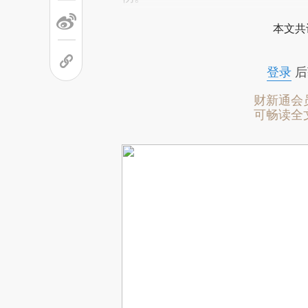
本文共
登录
后
财新通会
可畅读全