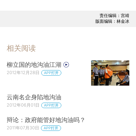
责任编辑：宫靖
版面编辑：林金冰
相关阅读
柳立国的地沟油江湖
2012年12月28日
APP打开
云南名企身陷地沟油
2012年06月01日
APP打开
辩论：政府能管好地沟油吗？
2011年07月30日
APP打开