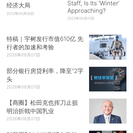
Staff, Is Its ‘Winter’
经济大局
Approaching?
2022年04月06日
2022年04月01日
特稿｜宇树发行市值610亿 先
行者的加速和考验
2026年08月07日
部分银行房贷利率，降至“2字
头
2026年08月07日
【商圈】松田克也挥刀止损
明治折戟中国乳业
2026年08月07日