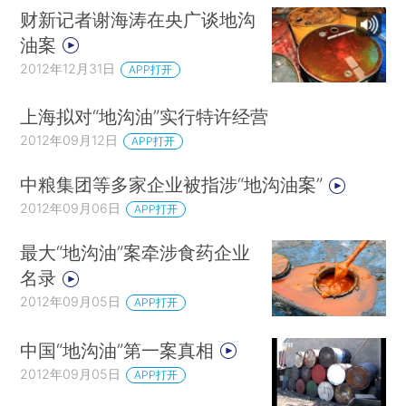
财新记者谢海涛在央广谈地沟
油案
2012年12月31日
APP打开
上海拟对“地沟油”实行特许经营
2012年09月12日
APP打开
中粮集团等多家企业被指涉“地沟油案”
2012年09月06日
APP打开
最大“地沟油”案牵涉食药企业
名录
2012年09月05日
APP打开
中国“地沟油”第一案真相
2012年09月05日
APP打开