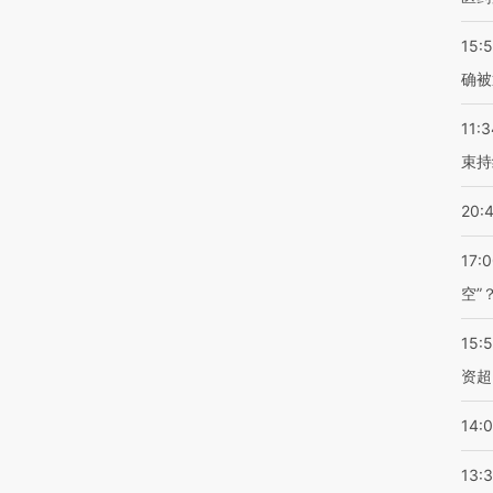
15:5
确被
11:3
束持
20:
17:
空”
15:
资超
14:
13: