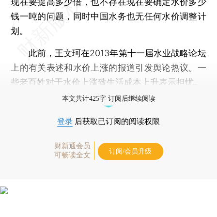
现在要提高多少倍，也不存在现在要确定水价多少
钱一吨的问题，同时中国水务也无任何水价调整计
划。
此前，王文珂在2013年第十一届水业战略论坛
上的有关表述和水价上涨的报道引发舆论热议。一
些老百姓对于水价上涨致生活成本上升表示担忧。
本文共计425字 订阅后继续阅读
登录
后获取已订阅的阅读权限
财新通会员
订阅/会员升级
可畅读全文