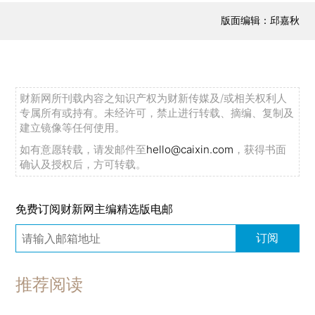
版面编辑：邱嘉秋
财新网所刊载内容之知识产权为财新传媒及/或相关权利人
专属所有或持有。未经许可，禁止进行转载、摘编、复制及
建立镜像等任何使用。
如有意愿转载，请发邮件至
hello@caixin.com
，获得书面
确认及授权后，方可转载。
免费订阅财新网主编精选版电邮
订阅
推荐阅读