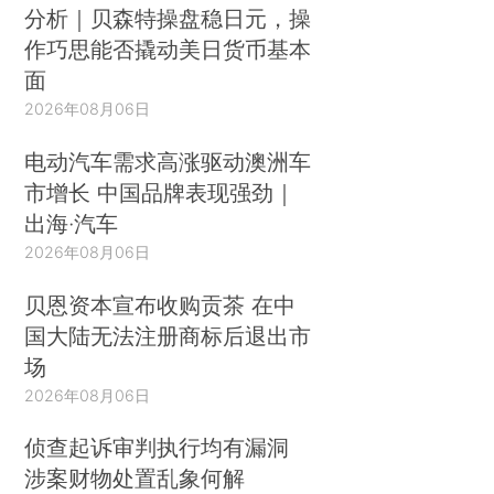
分析｜贝森特操盘稳日元，操
作巧思能否撬动美日货币基本
面
2026年08月06日
电动汽车需求高涨驱动澳洲车
市增长 中国品牌表现强劲｜
出海·汽车
2026年08月06日
贝恩资本宣布收购贡茶 在中
国大陆无法注册商标后退出市
场
2026年08月06日
侦查起诉审判执行均有漏洞
涉案财物处置乱象何解