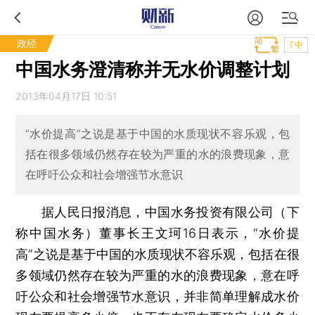
政经
T中
中国水务澄清称并无水价调整计划
2013年04月17日 10:51
“水价提高”之说是基于中国的水质现状不容乐观，包
括在很多领域仍然存在较为严重的水的浪费现象，意
在呼吁公众和社会增强节水意识
据人民日报消息，中国水务投资有限公司（下
称中国水务）董事长王文珂16日表示，“水价提
高”之说是基于中国的水质现状不容乐观，包括在很
多领域仍然存在较为严重的水的浪费现象，意在呼
吁公众和社会增强节水意识，并非简单理解成水价