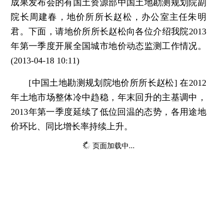
成果发布会的有国土资源部中国土地勘测规划院副
院长周建春，地价所所长赵松，办公室主任朱明
君。下面，请地价所所长赵松向各位介绍我院2013
年第一季度开展全国城市地价动态监测工作情况。
(2013-04-18 10:11)
[中国土地勘测规划院地价所所长赵松] 在2012
年土地市场整体冷中趋稳，年末回升的主基调中，
2013年第一季度延续了低位回温的态势，各用途地
价环比、同比增长率持续上升。
页面加载中...