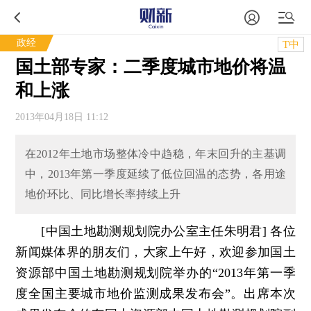
政经
T中
国土部专家：二季度城市地价将温
和上涨
2013年04月18日 11:12
在2012年土地市场整体冷中趋稳，年末回升的主基调
中，2013年第一季度延续了低位回温的态势，各用途
地价环比、同比增长率持续上升
[中国土地勘测规划院办公室主任朱明君] 各位
新闻媒体界的朋友们，大家上午好，欢迎参加国土
资源部中国土地勘测规划院举办的“2013年第一季
度全国主要城市地价监测成果发布会”。出席本次