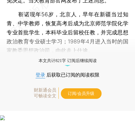
免决定。当天教育部官网发布了上述消息。
靳诺现年56岁，北京人，早年在新疆当过知
青、中学教师，恢复高考后成为北京师范学院化学
专业首批学生，本科毕业后留校任教，并完成思想
政治教育专业硕士学习；1989年4月进入当时的国
家教委思想政治司，由此走上仕途。
本文共计821字 订阅后继续阅读
登录
后获取已订阅的阅读权限
财新通会员
订阅/会员升级
可畅读全文