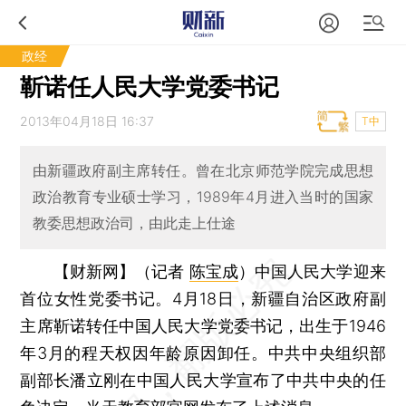
政经
靳诺任人民大学党委书记
2013年04月18日 16:37
T中
由新疆政府副主席转任。曾在北京师范学院完成思想
政治教育专业硕士学习，1989年4月进入当时的国家
教委思想政治司，由此走上仕途
【财新网】（记者
陈宝成
）
中国人民大学迎来
首位女性党委书记。4月18日，新疆自治区政府副
主席靳诺转任中国人民大学党委书记，出生于1946
年3月的程天权因年龄原因卸任。中共中央组织部
副部长潘立刚在中国人民大学宣布了中共中央的任