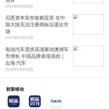
2026年08月06日
贝恩资本宣布收购贡茶 在中
国大陆无法注册商标后退出市
场
2026年08月06日
电动汽车需求高涨驱动澳洲车
市增长 中国品牌表现强劲｜
出海·汽车
2026年08月06日
财新移动