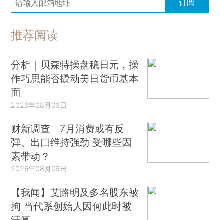
订阅
推荐阅读
分析｜贝森特操盘稳日元，操
作巧思能否撬动美日货币基本
面
2026年08月06日
财新调查｜7月消费或有反
弹、出口维持强劲 受哪些因
素带动？
2026年08月06日
【我闻】艾路明及多名股东被
拘 当代系创始人因何此时被
清算