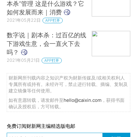
本杀”管理 这是什么游戏？它
如何发展而来｜消费
2021年05月22日
APP打开
数字说｜剧本杀：过百亿的线
下游戏生意，会一直火下去
吗？
2021年05月21日
APP打开
财新网所刊载内容之知识产权为财新传媒及/或相关权利人
专属所有或持有。未经许可，禁止进行转载、摘编、复制及
建立镜像等任何使用。
如有意愿转载，请发邮件至
hello@caixin.com
，获得书面
确认及授权后，方可转载。
免费订阅财新网主编精选版电邮