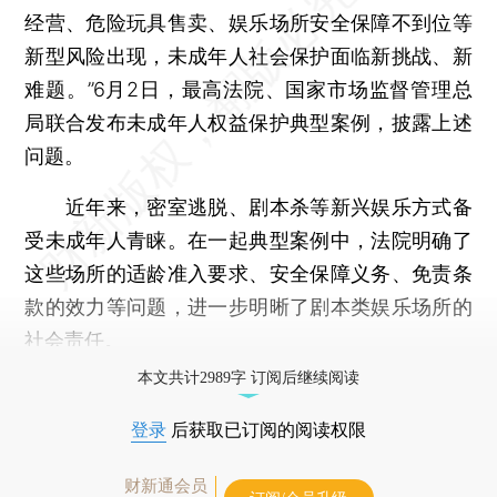
经营、危险玩具售卖、娱乐场所安全保障不到位等
新型风险出现，未成年人社会保护面临新挑战、新
难题。”6月2日，最高法院、国家市场监督管理总
局联合发布未成年人权益保护典型案例，披露上述
问题。
近年来，密室逃脱、剧本杀等新兴娱乐方式备
受未成年人青睐。在一起典型案例中，法院明确了
这些场所的适龄准入要求、安全保障义务、免责条
款的效力等问题，进一步明晰了剧本类娱乐场所的
社会责任。
本文共计2989字 订阅后继续阅读
登录
后获取已订阅的阅读权限
财新通会员