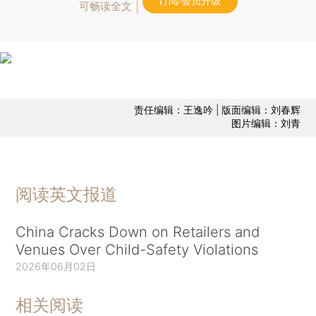
订阅/会员升级
可畅读全文
责任编辑：王逸吟 | 版面编辑：刘春辉
图片编辑：刘青
阅读英文报道
China Cracks Down on Retailers and
Venues Over Child-Safety Violations
2026年06月02日
相关阅读