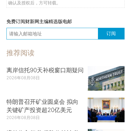
确认及授权后，方可转载。
免费订阅财新网主编精选版电邮
订阅
推荐阅读
离岸信托90天补税窗口期疑问
2026年08月08日
特朗普召开矿业圆桌会 拟向
关键矿产投资超20亿美元
2026年08月08日