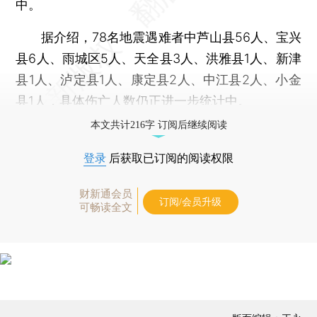
中。
据介绍，78名地震遇难者中芦山县56人、宝兴
县6人、雨城区5人、天全县3人、洪雅县1人、新津
县1人、泸定县1人、康定县2人、中江县2人、小金
县1人，具体伤亡人数仍正进一步统计中。
本文共计216字 订阅后继续阅读
登录
后获取已订阅的阅读权限
财新通会员
订阅/会员升级
可畅读全文