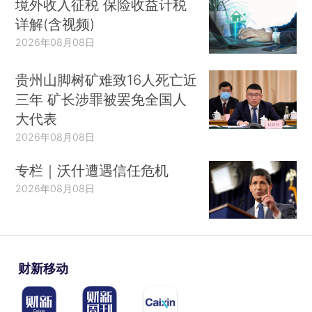
境外收入征税 保险收益计税
详解(含视频)
2026年08月08日
贵州山脚树矿难致16人死亡近
三年 矿长涉罪被罢免全国人
大代表
2026年08月08日
专栏｜沃什遭遇信任危机
2026年08月08日
财新移动