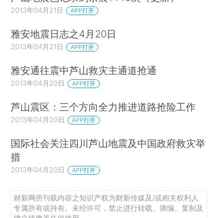
2013年04月21日
APP打开
雅安地震日志之4月20日
2013年04月21日
APP打开
雅安通往震中芦山救灾主通道抢通
2013年04月20日
APP打开
芦山震区：三个方向全力推进道路抢险工作
2013年04月20日
APP打开
国际社会关注四川芦山地震及中国政府救灾举
措
2013年04月20日
APP打开
财新网所刊载内容之知识产权为财新传媒及/或相关权利人
专属所有或持有。未经许可，禁止进行转载、摘编、复制及