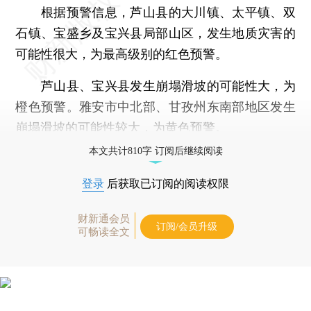
根据预警信息，芦山县的大川镇、太平镇、双
石镇、宝盛乡及宝兴县局部山区，发生地质灾害的
可能性很大，为最高级别的红色预警。
芦山县、宝兴县发生崩塌滑坡的可能性大，为
橙色预警。雅安市中北部、甘孜州东南部地区发生
崩塌滑坡的可能性较大，为黄色预警。
本文共计810字 订阅后继续阅读
登录
后获取已订阅的阅读权限
财新通会员
订阅/会员升级
可畅读全文