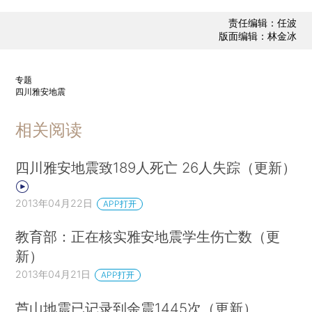
责任编辑：任波
版面编辑：林金冰
专题
四川雅安地震
相关阅读
四川雅安地震致189人死亡 26人失踪（更新）
2013年04月22日
APP打开
教育部：正在核实雅安地震学生伤亡数（更
新）
2013年04月21日
APP打开
芦山地震已记录到余震1445次（更新）