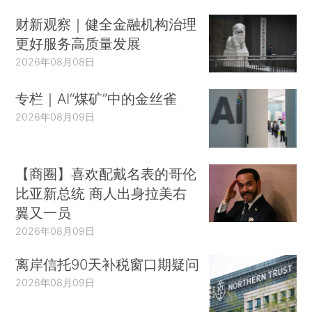
财新观察｜健全金融机构治理
更好服务高质量发展
2026年08月08日
专栏｜AI“煤矿”中的金丝雀
2026年08月09日
【商圈】喜欢配戴名表的哥伦
比亚新总统 商人出身拉美右
翼又一员
2026年08月09日
离岸信托90天补税窗口期疑问
2026年08月09日