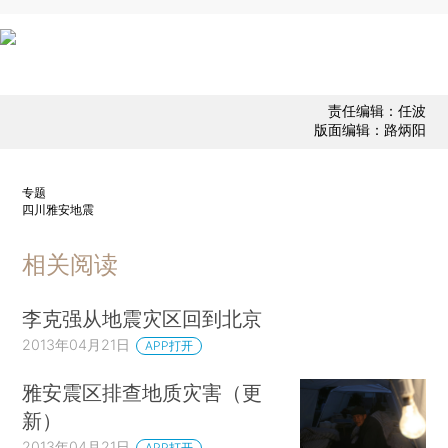
责任编辑：任波
版面编辑：路炳阳
专题
四川雅安地震
相关阅读
李克强从地震灾区回到北京
2013年04月21日
APP打开
雅安震区排查地质灾害（更
新）
2013年04月21日
APP打开