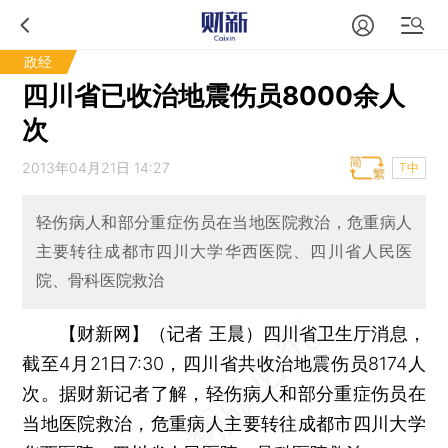
政经
四川省已收治地震伤员8000余人
次
2013年04月21日 14:27
T中
轻伤病人和部分重症伤员在当地医院救治，危重病人
主要转往成都市四川大学华西医院、四川省人民医
院、骨科医院救治
【财新网】（记者 王晨）
四川省卫生厅消息，
截至4月21日7:30，四川省共收治地震伤员8174人
次。据财新记者了解，轻伤病人和部分重症伤员在
当地医院救治，危重病人主要转往成都市四川大学