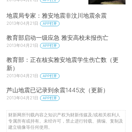
地震局专家：雅安地震非汶川地震余震
2013年04月21日
APP打开
教育部启动一级应急 雅安高校未报伤亡
2013年04月21日
APP打开
教育部：正在核实雅安地震学生伤亡数（更
新）
2013年04月21日
APP打开
芦山地震已记录到余震1445次（更新）
2013年04月21日
APP打开
财新网所刊载内容之知识产权为财新传媒及/或相关权利人
专属所有或持有。未经许可，禁止进行转载、摘编、复制及
建立镜像等任何使用。