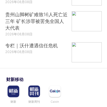
2026年08月08日
贵州山脚树矿难致16人死亡近
三年 矿长涉罪被罢免全国人
大代表
2026年08月08日
专栏｜沃什遭遇信任危机
2026年08月08日
财新移动
财新
财新周刊
Caixin