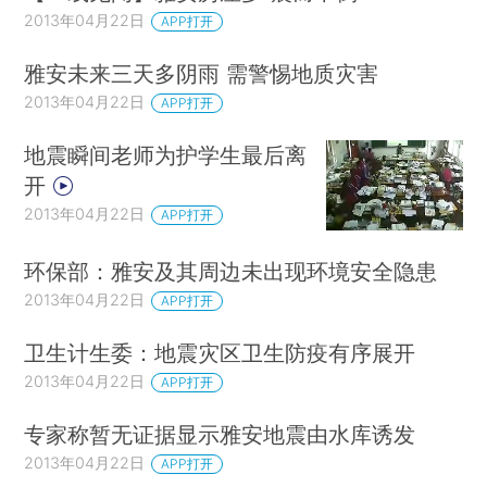
2013年04月22日
APP打开
雅安未来三天多阴雨 需警惕地质灾害
2013年04月22日
APP打开
地震瞬间老师为护学生最后离
开
2013年04月22日
APP打开
环保部：雅安及其周边未出现环境安全隐患
2013年04月22日
APP打开
卫生计生委：地震灾区卫生防疫有序展开
2013年04月22日
APP打开
专家称暂无证据显示雅安地震由水库诱发
2013年04月22日
APP打开