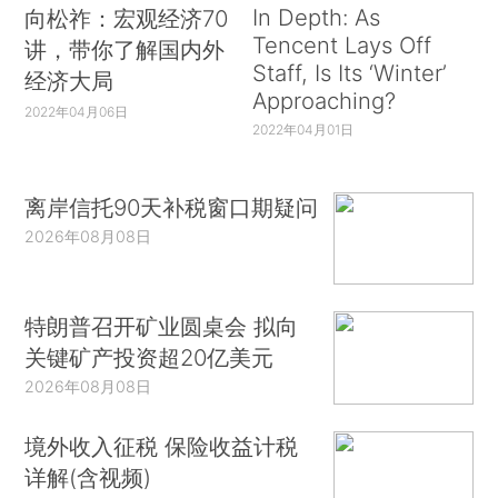
In Depth: As
向松祚：宏观经济70
Tencent Lays Off
讲，带你了解国内外
Staff, Is Its ‘Winter’
经济大局
Approaching?
2022年04月06日
2022年04月01日
离岸信托90天补税窗口期疑问
2026年08月08日
特朗普召开矿业圆桌会 拟向
关键矿产投资超20亿美元
2026年08月08日
境外收入征税 保险收益计税
详解(含视频)